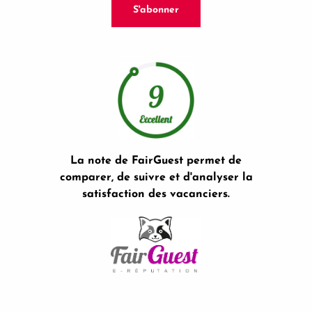
S'abonner
La note de FairGuest permet de
comparer, de suivre et d'analyser la
satisfaction des vacanciers.