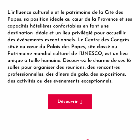
L’influence culturelle et le patrimoine de la Cité des
Papes, sa position idéale au cœur de la Provence et ses
capacités hôtelières confortables en font une
destination idéale et un lieu privilégié pour accueillir
des événements exceptionnels. Le Centre des Congrès
situé au cœur du Palais des Papes, site classé au
Patrimoine mondial culturel de l’UNESCO, est un lieu
unique à taille humaine. Découvrez le charme de ses 16
salles pour organiser des réunions, des rencontres
professionnelles, des dîners de gala, des expositions,
des activités ou des événements exceptionnels.
Découvrir