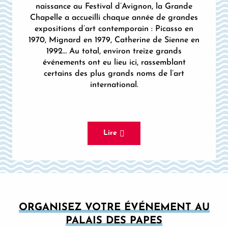
naissance au Festival d’Avignon, la Grande
Chapelle a accueilli chaque année de grandes
expositions d’art contemporain : Picasso en
1970, Mignard en 1979, Catherine de Sienne en
1992… Au total, environ treize grands
événements ont eu lieu ici, rassemblant
certains des plus grands noms de l’art
international.
Lire
ORGANISEZ VOTRE ÉVÉNEMENT AU
PALAIS DES PAPES