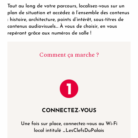
Tout au long de votre parcours, localisez-vous sur un
plan de situation et accédez à l’ensemble des contenus
: histoire, architecture, points d’intérêt, sous-titres de
contenus audiovisuels… À vous de choisir, en vous
repérant grâce aux numéros de salle !
Comment ça marche ?
CONNECTEZ-VOUS
Une fois sur place, connectez-vous au Wi-Fi
local intitulé _LesClefsDuPalais