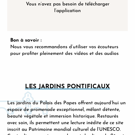
Vous n’avez pas besoin de télécharger
l’application
Bon à savoir :
Nous vous recommandons d’utiliser vos écouteurs
pour profiter pleinement des vidéos et des audios
LES JARDINS PONTIFICAUX
Les jardins du Palais des Papes offrent aujourd’hui un
espace de promenade exceptionnel, mêlant détente,
beauté végétale et immersion historique. Restaurés
avec soin, ils permettent une lecture inédite de ce site
inscrit au Patrimoine mondial culturel de l’UNESCO.