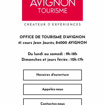
OFFICE DE TOURISME D'AVIGNON
41 cours Jean Jaurès, 84000 AVIGNON
Du lundi au samedi : 9h-18h
Dimanches et jours fériés : 10h-17h
Horaires d'ouverture
Appelez-nous
Contactez-nous