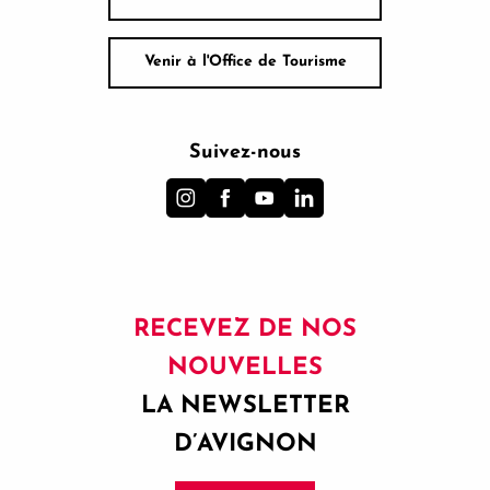
Venir à l'Office de Tourisme
Suivez-nous
RECEVEZ DE NOS
NOUVELLES
LA NEWSLETTER
D’AVIGNON