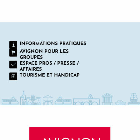
LE PONT D’AVIGNON
INFORMATIONS PRATIQUES
AVIGNON POUR LES
GROUPES
ESPACE PROS / PRESSE /
AFFAIRES
TOURISME ET HANDICAP