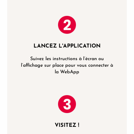
LANCEZ L'APPLICATION
Suivez les instructions à l’écran ou
l’affichage sur place pour vous connecter à
la WebApp
VISITEZ !