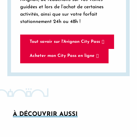
guidées et lors de l’achat de certaines
activités, ainsi que sur votre forfait
stationnement 24h ou 48h !
Tout savoir sur l'Avignon City Pass
Acheter mon City Pass en ligne
À DÉCOUVRIR AUSSI