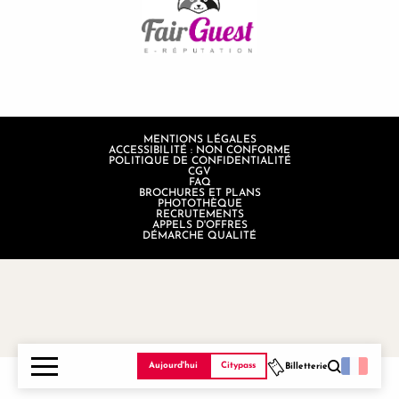
MENTIONS LÉGALES
ACCESSIBILITÉ : NON CONFORME
POLITIQUE DE CONFIDENTIALITÉ
CGV
FAQ
BROCHURES ET PLANS
PHOTOTHÈQUE
RECRUTEMENTS
APPELS D'OFFRES
DÉMARCHE QUALITÉ
Aujourd'hui
Citypass
Billetterie
Recherche