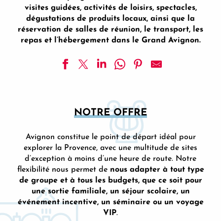
visites guidées, activités de loisirs, spectacles,
dégustations de produits locaux, ainsi que la
réservation de salles de réunion, le transport, les
repas et l’hébergement dans le Grand Avignon.
NOTRE OFFRE
Avignon constitue le point de départ idéal pour
explorer la Provence, avec une multitude de sites
d’exception à moins d’une heure de route. Notre
flexibilité nous permet de
nous adapter à tout type
de groupe et à tous les budgets, que ce soit pour
une sortie familiale, un séjour scolaire, un
événement incentive, un séminaire ou un voyage
VIP
.