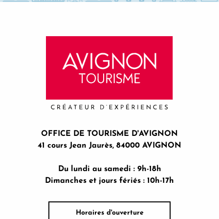
OFFICE DE TOURISME D'AVIGNON
41 cours Jean Jaurès, 84000 AVIGNON
Du lundi au samedi : 9h-18h
Dimanches et jours fériés : 10h-17h
Horaires d'ouverture