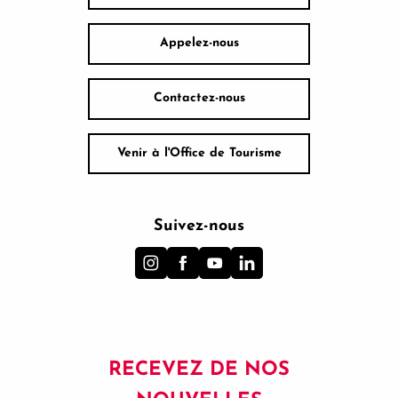
Appelez-nous
Contactez-nous
Venir à l'Office de Tourisme
Suivez-nous
RECEVEZ DE NOS