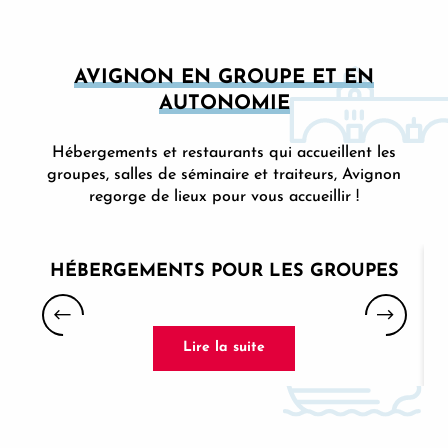
AVIGNON EN GROUPE ET EN
AUTONOMIE
Hébergements et restaurants qui accueillent les
groupes, salles de séminaire et traiteurs, Avignon
regorge de lieux pour vous accueillir !
HÉBERGEMENTS POUR LES GROUPES
Lire la suite