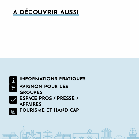
A DÉCOUVRIR AUSSI
AVIGNON POUR LES GROUPES
INFORMATIONS PRATIQUES
AVIGNON POUR LES
GROUPES
ESPACE PROS / PRESSE /
AFFAIRES
TOURISME ET HANDICAP