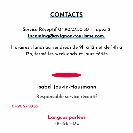
CONTACTS
Service Réceptif 04.90.27.50.50 – tapez 2
incoming@avignon-tourisme.com
Horaires : lundi au vendredi de 9h à 12h et de 14h à
17h, fermé les week-ends et jours fériés
Isabel Jouvin-Hausmann
Responsable service réceptif
04.90.27.50.55
Langues parlées
FR– GB – DE