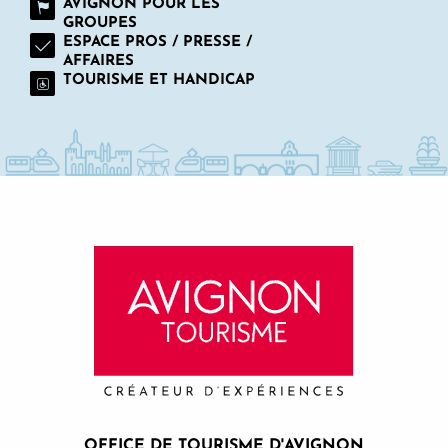
AVIGNON POUR LES
GROUPES
ESPACE PROS / PRESSE /
AFFAIRES
TOURISME ET HANDICAP
OFFICE DE TOURISME D'AVIGNON