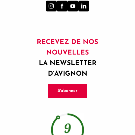
RECEVEZ DE NOS
NOUVELLES
LA NEWSLETTER
D’AVIGNON
S'abonner