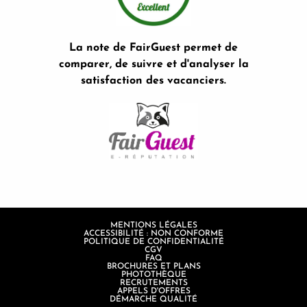
La note de FairGuest permet de
comparer, de suivre et d'analyser la
satisfaction des vacanciers.
MENTIONS LÉGALES
ACCESSIBILITÉ : NON CONFORME
POLITIQUE DE CONFIDENTIALITÉ
CGV
FAQ
BROCHURES ET PLANS
PHOTOTHÈQUE
RECRUTEMENTS
APPELS D'OFFRES
DÉMARCHE QUALITÉ