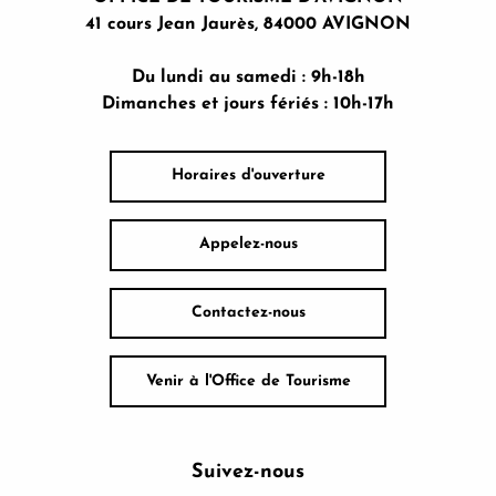
41 cours Jean Jaurès, 84000 AVIGNON
Du lundi au samedi : 9h-18h
Dimanches et jours fériés : 10h-17h
Horaires d'ouverture
Appelez-nous
Contactez-nous
Venir à l'Office de Tourisme
Suivez-nous