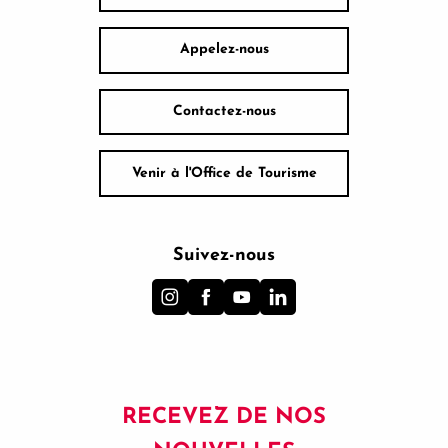
Appelez-nous
Contactez-nous
Venir à l'Office de Tourisme
Suivez-nous
RECEVEZ DE NOS