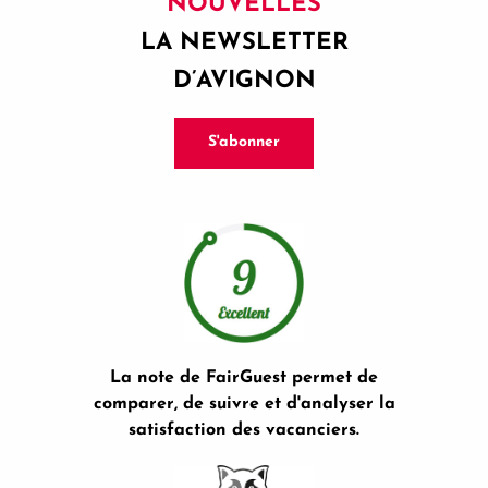
NOUVELLES
LA NEWSLETTER
D’AVIGNON
S'abonner
La note de FairGuest permet de
comparer, de suivre et d'analyser la
satisfaction des vacanciers.