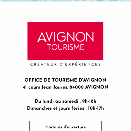
OFFICE DE TOURISME D'AVIGNON
41 cours Jean Jaurès, 84000 AVIGNON
Du lundi au samedi : 9h-18h
Dimanches et jours fériés : 10h-17h
Horaires d'ouverture