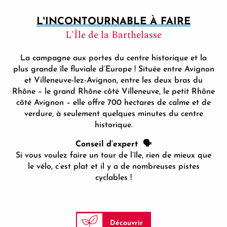
L'INCONTOURNABLE À FAIRE
L'Île de la Barthelasse
La campagne aux portes du centre historique et la
plus grande île fluviale d’Europe ! Située entre Avignon
et Villeneuve-lez-Avignon, entre les deux bras du
Rhône – le grand Rhône côté Villeneuve, le petit Rhône
côté Avignon – elle offre 700 hectares de calme et de
verdure, à seulement quelques minutes du centre
historique.
Conseil d’expert 🗣
Si vous voulez faire un tour de l’île, rien de mieux que
le vélo, c’est plat et il y a de nombreuses pistes
cyclables !
Découvrir