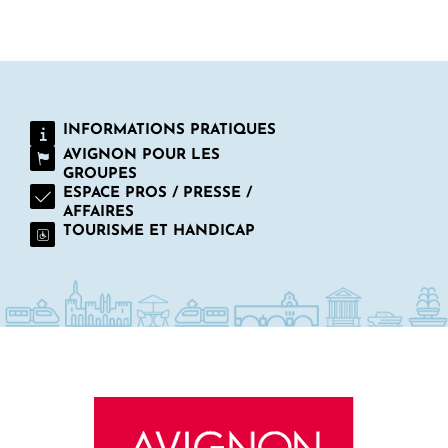
AVIGNON, TERRE DE FESTIVAL(S)
INFORMATIONS PRATIQUES
AVIGNON POUR LES
GROUPES
ESPACE PROS / PRESSE /
AFFAIRES
TOURISME ET HANDICAP