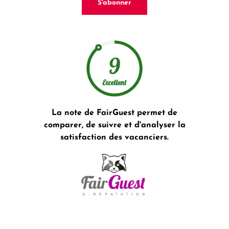
S'abonner
La note de FairGuest permet de
comparer, de suivre et d'analyser la
satisfaction des vacanciers.