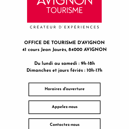
OFFICE DE TOURISME D'AVIGNON
41 cours Jean Jaurès, 84000 AVIGNON
Du lundi au samedi : 9h-18h
Dimanches et jours fériés : 10h-17h
Horaires d'ouverture
Appelez-nous
Contactez-nous