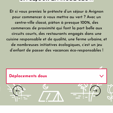
Et si vous preniez le prétexte d’un séjour à Avignon
pour commencer à vous mettre au vert ? Avec un
centre-ville classé, piéton à presque 100%, des
commerces de proximité qui font la part belle aux
circuits courts, des restaurants engagés dans une
cuisine responsable et de qualité, une ferme urbaine, et
de nombreuses initiatives écologiques, c’est un jeu
d’enfant de passer des vacances éco-responsables !
Déplacements doux
Saveurs locales
PROVENCE TRAVEL