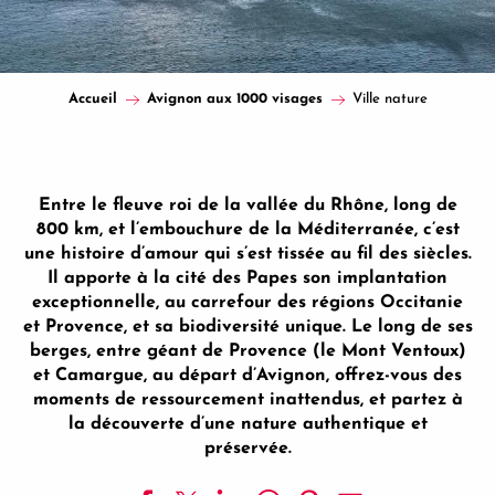
Accueil
Avignon aux 1000 visages
Ville nature
Entre le fleuve roi de la vallée du Rhône, long de
800 km, et l’embouchure de la Méditerranée, c’est
une histoire d’amour qui s’est tissée au fil des siècles.
Il apporte à la cité des Papes son implantation
exceptionnelle, au carrefour des régions Occitanie
et Provence, et sa biodiversité unique. Le long de ses
berges, entre géant de Provence (le Mont Ventoux)
et Camargue, au départ d’Avignon, offrez-vous des
moments de ressourcement inattendus, et partez à
la découverte d’une nature authentique et
préservée.