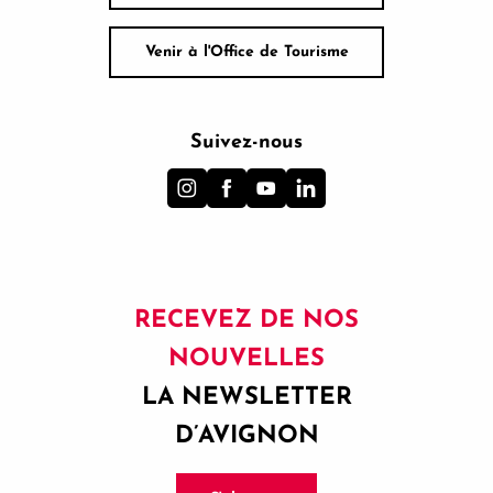
Venir à l'Office de Tourisme
Suivez-nous
RECEVEZ DE NOS
NOUVELLES
LA NEWSLETTER
D’AVIGNON