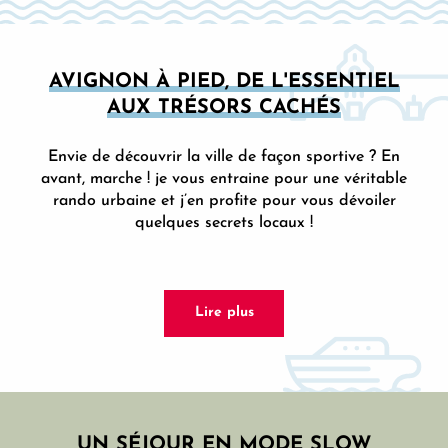
AVIGNON À PIED, DE L'ESSENTIEL
AUX TRÉSORS CACHÉS
Envie de découvrir la ville de façon sportive ? En
avant, marche ! je vous entraine pour une véritable
rando urbaine et j’en profite pour vous dévoiler
quelques secrets locaux !
Lire plus
UN SÉJOUR EN MODE SLOW