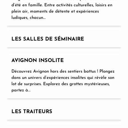
d’été en famille. Entre activités culturelles, loisirs en
plein air, moments de détente et expériences
ludiques, chacun...
LES SALLES DE SÉMINAIRE
AVIGNON INSOLITE
Découvrez Avignon hors des sentiers battus ! Plongez
dans un univers d’expériences insolites qui révèle son
lot de surprises. Explorez des grottes mystérieuses,
partez à...
LES TRAITEURS