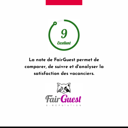
La note de FairGuest permet de
comparer, de suivre et d'analyser la
satisfaction des vacanciers.