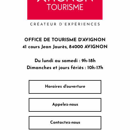
OFFICE DE TOURISME D'AVIGNON
41 cours Jean Jaurès, 84000 AVIGNON
Du lundi au samedi : 9h-18h
Dimanches et jours fériés : 10h-17h
Horaires d'ouverture
Appelez-nous
Contactez-nous