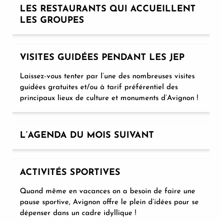
LES RESTAURANTS QUI ACCUEILLENT
LES GROUPES
VISITES GUIDÉES PENDANT LES JEP
Laissez-vous tenter par l’une des nombreuses visites
guidées gratuites et/ou à tarif préférentiel des
principaux lieux de culture et monuments d’Avignon !
L’AGENDA DU MOIS SUIVANT
ACTIVITÉS SPORTIVES
Quand même en vacances on a besoin de faire une
pause sportive, Avignon offre le plein d’idées pour se
dépenser dans un cadre idyllique !