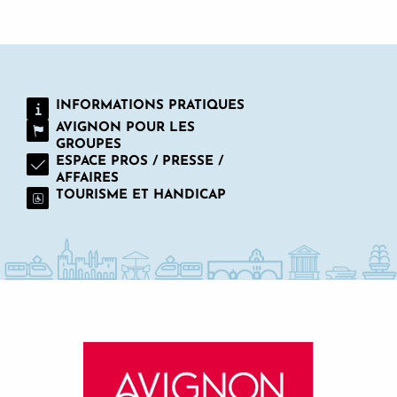
INFORMATIONS PRATIQUES
AVIGNON POUR LES
GROUPES
ESPACE PROS / PRESSE /
AFFAIRES
TOURISME ET HANDICAP