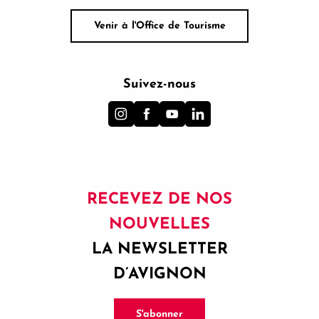
Venir à l'Office de Tourisme
Suivez-nous
RECEVEZ DE NOS
NOUVELLES
LA NEWSLETTER
D’AVIGNON
S'abonner