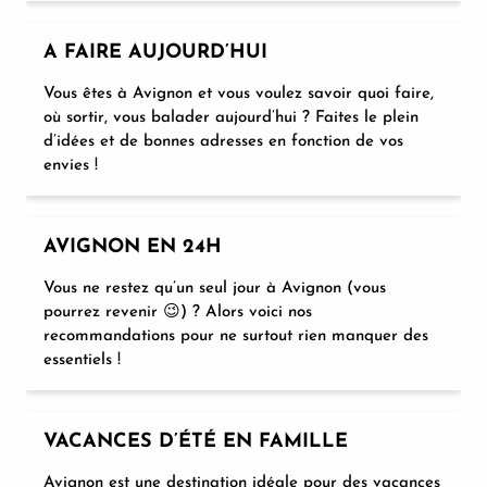
A FAIRE AUJOURD’HUI
Vous êtes à Avignon et vous voulez savoir quoi faire,
où sortir, vous balader aujourd’hui ? Faites le plein
d’idées et de bonnes adresses en fonction de vos
envies !
AVIGNON EN 24H
Vous ne restez qu’un seul jour à Avignon (vous
pourrez revenir 😉) ? Alors voici nos
recommandations pour ne surtout rien manquer des
essentiels !
VACANCES D’ÉTÉ EN FAMILLE
Avignon est une destination idéale pour des vacances