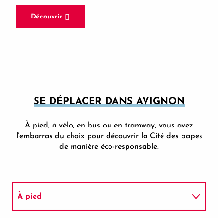
Découvrir
SE DÉPLACER DANS AVIGNON
À pied, à vélo, en bus ou en tramway, vous avez
l’embarras du choix pour découvrir la Cité des papes
de manière éco-responsable.
À pied