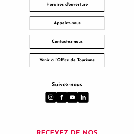
Horaires d'ouverture
Appelez-nous
Contactez-nous
Venir à l'Office de Tourisme
Suivez-nous
RECEVEZ DE NOS