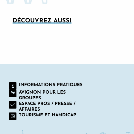
DÉCOUVREZ AUSSI
L’OFFICE DE TOURISME
INFORMATIONS PRATIQUES
AVIGNON POUR LES
GROUPES
ESPACE PROS / PRESSE /
AFFAIRES
TOURISME ET HANDICAP