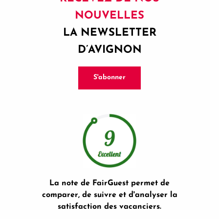
NOUVELLES
LA NEWSLETTER
D’AVIGNON
S'abonner
La note de FairGuest permet de
comparer, de suivre et d'analyser la
satisfaction des vacanciers.