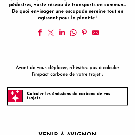
pédestres, vaste réseau de transports en commun…
De quoi envisager une escapade sereine tout en
agissant pour la planète !
Avant de vous déplacer, n’hésitez pas à calculer
l’impact carbone de votre trajet :
Calculer les émissions de carbone de vos
trajets
VENIR À AVIGNON