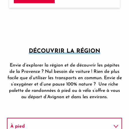
DÉCOUVRIR LA RÉGION
Envie d’explorer la région et de découvrir les pépites
de la Provence ? Nul besoin de voiture ! Rien de plus
facile que d’utiliser les transports en commun. Envie de
s’oxygéner et d’une pause 100% nature ? Une riche
palette de randonnées à pied ou à vélo s’offre à vous
au départ d’Avignon et dans les environs.
À pied