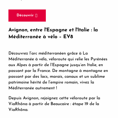
Découvrir
Avignon, entre l'Espagne et l'Italie : la
Méditerranée à vélo – EV8
Découvrez l’arc méditerranéen grâce à La
Méditerranée à vélo, véloroute qui relie les Pyrénées
aux Alpes à partir de l’Espagne jusqu’en Italie, en
passant par la France. De montagne à montagne en
passant par des lacs, marais, canaux et un sublime
patrimoine hérité de l’empire romain, vivez la
Méditerranée autrement !
Depuis Avignon, rejoignez cette véloroute par la
ViaRhôna à partir de Beaucaire : étape 19 de la
ViaRhôna.