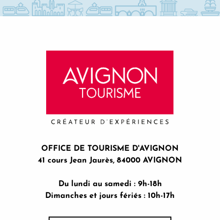
OFFICE DE TOURISME D'AVIGNON
41 cours Jean Jaurès, 84000 AVIGNON
Du lundi au samedi : 9h-18h
Dimanches et jours fériés : 10h-17h