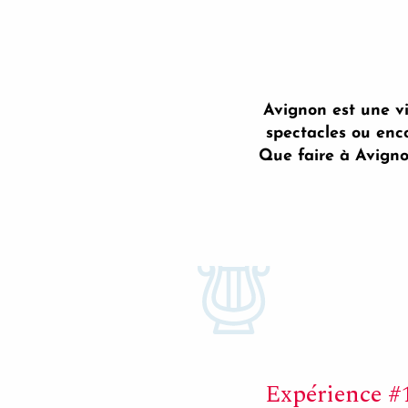
Avignon est une vi
spectacles ou enc
Que faire à Avignon
Expérience #