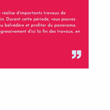
e réalise d’importants travaux de
din. Durant cette période, vous pouvez
u belvédère et profiter du panorama.
gressivement d’ici la fin des travaux, en