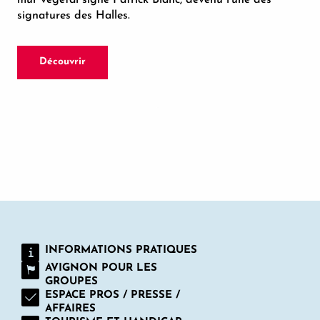
signatures des Halles.
Découvrir
INFORMATIONS PRATIQUES
AVIGNON POUR LES
GROUPES
ESPACE PROS / PRESSE /
AFFAIRES