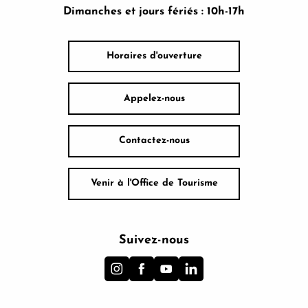
Dimanches et jours fériés : 10h-17h
Horaires d'ouverture
Appelez-nous
Contactez-nous
Venir à l'Office de Tourisme
Suivez-nous