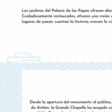
Los jardines del Palacio de los Papas ofrecen ahor
Cuidadosamente restaurados, ofrecen una visión 
lugares de paseo: cuentan la historia, evocan la 
Desde la apertura del monumento al público, 
de Aviñón, la Grande Chapelle ha acogido c