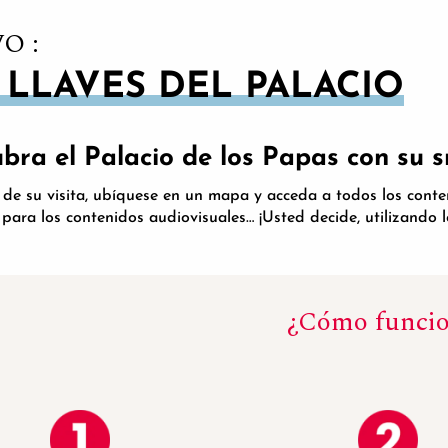
O :
 LLAVES DEL PALACIO
ubra el Palacio de los Papas con su 
 de su visita, ubíquese en un mapa y acceda a todos los conteni
 para los contenidos audiovisuales… ¡Usted decide, utilizando 
¿Cómo funci