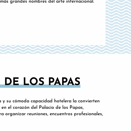
 más grandes nombres del arte internacional.
 DE LOS PAPAS
za y su cómoda capacidad hotelera la convierten
 en el corazón del Palacio de los Papas,
 organizar reuniones, encuentros profesionales,