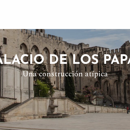
ALACIO DE LOS PAP
Una construcción atípica