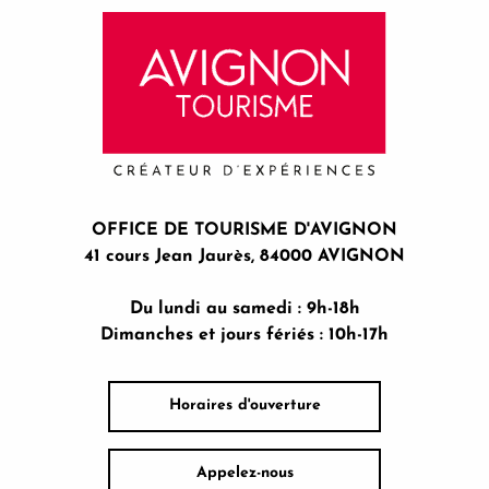
OFFICE DE TOURISME D'AVIGNON
41 cours Jean Jaurès, 84000 AVIGNON
Du lundi au samedi : 9h-18h
Dimanches et jours fériés : 10h-17h
Horaires d'ouverture
Appelez-nous