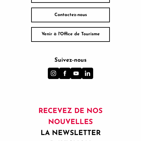
Contactez-nous
Venir à l'Office de Tourisme
Suivez-nous
RECEVEZ DE NOS
NOUVELLES
LA NEWSLETTER