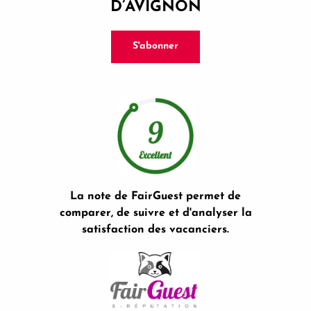
D’AVIGNON
S'abonner
La note de FairGuest permet de
comparer, de suivre et d'analyser la
satisfaction des vacanciers.