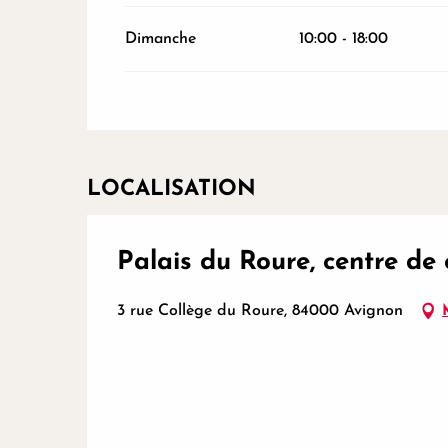
Dimanche
10:00 - 18:00
LOCALISATION
Palais du Roure, centre de 
3 rue Collège du Roure, 84000 Avignon