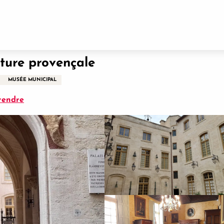
lture provençale
MUSÉE MUNICIPAL
rendre