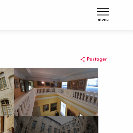
menu
Partager