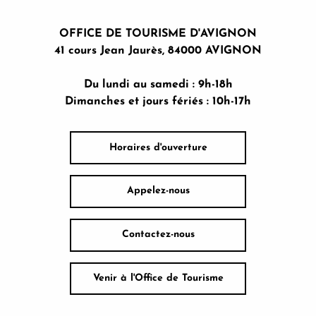
OFFICE DE TOURISME D'AVIGNON
41 cours Jean Jaurès, 84000 AVIGNON
Du lundi au samedi : 9h-18h
Dimanches et jours fériés : 10h-17h
Horaires d'ouverture
Appelez-nous
Contactez-nous
Venir à l'Office de Tourisme