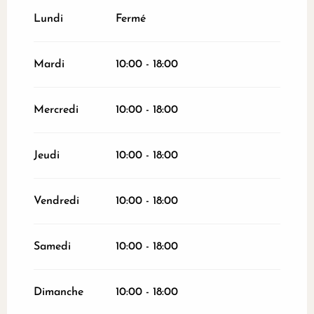
Du
1 mars 2026
au
31 mars 2026
Lundi
Fermé
Du
1 octobre 2026
au
31 octobre 2026
Mardi
10:00 - 18:00
Mercredi
10:00 - 18:00
Jeudi
10:00 - 18:00
Vendredi
10:00 - 18:00
Samedi
10:00 - 18:00
Dimanche
10:00 - 18:00