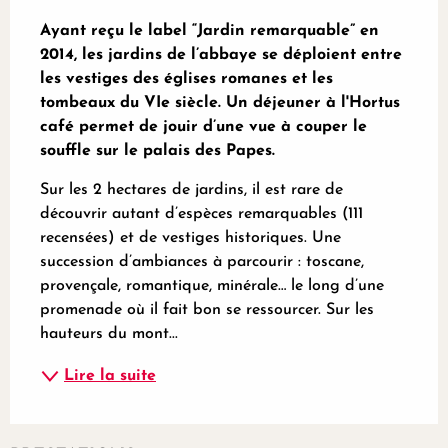
Description
Ayant reçu le label “Jardin remarquable” en 
2014, les jardins de l’abbaye se déploient entre 
les vestiges des églises romanes et les 
tombeaux du VIe siècle. Un déjeuner à l'Hortus 
café permet de jouir d’une vue à couper le 
souffle sur le palais des Papes.
Sur les 2 hectares de jardins, il est rare de 
découvrir autant d’espèces remarquables (111 
recensées) et de vestiges historiques. Une 
succession d’ambiances à parcourir : toscane, 
provençale, romantique, minérale… le long d’une 
promenade où il fait bon se ressourcer. Sur les 
hauteurs du mont...
Lire la suite