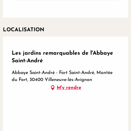
LOCALISATION
Partenaire certifié
Les jardins remarquables de l'Abbaye
Saint-André
Abbaye Saint-André - Fort Saint-André, Montée
du Fort, 30400 Villeneuve-lès-Avignon
M'y rendre