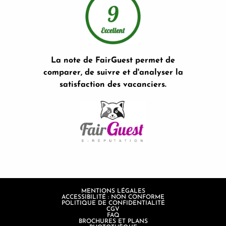
La note de FairGuest permet de
comparer, de suivre et d'analyser la
satisfaction des vacanciers.
MENTIONS LÉGALES
ACCESSIBILITÉ : NON CONFORME
POLITIQUE DE CONFIDENTIALITÉ
CGV
FAQ
BROCHURES ET PLANS