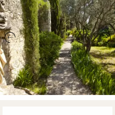
Ouverture et coordonnées