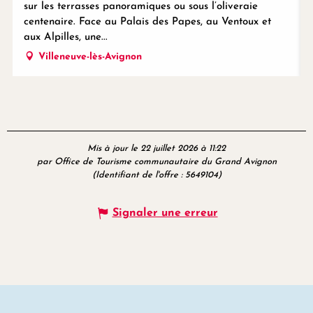
sur les terrasses panoramiques ou sous l’oliveraie
centenaire. Face au Palais des Papes, au Ventoux et
aux Alpilles, une...
Villeneuve-lès-Avignon
Mis à jour le 22 juillet 2026 à 11:22
par Office de Tourisme communautaire du Grand Avignon
(Identifiant de l'offre :
5649104
)
Signaler une erreur