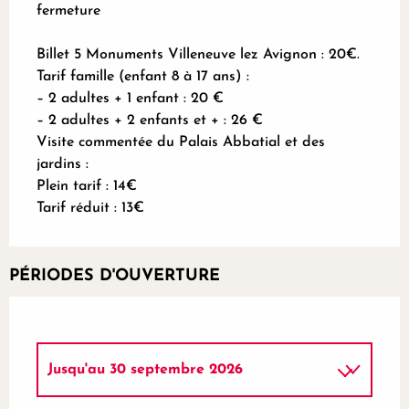
fermeture
Billet 5 Monuments Villeneuve lez Avignon : 20€.
Tarif famille (enfant 8 à 17 ans) :
– 2 adultes + 1 enfant : 20 €
– 2 adultes + 2 enfants et + : 26 €
Visite commentée du Palais Abbatial et des
jardins :
Plein tarif : 14€
Tarif réduit : 13€
PÉRIODES D'OUVERTURE
Jusqu'au
30 septembre 2026