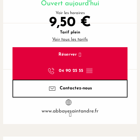
Ouvert aujourd'hui
Voir les horaires
9,50 €
Tarif plein
Voir tous les tarifs
Réserver
04 90 25 55
▒▒
Contactez-nous
www.abbayesaintandre.fr