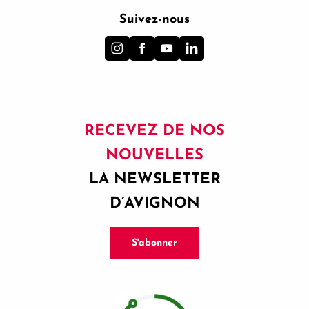
Suivez-nous
RECEVEZ DE NOS
NOUVELLES
LA NEWSLETTER
D’AVIGNON
S'abonner