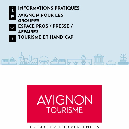
INFORMATIONS PRATIQUES
AVIGNON POUR LES
GROUPES
ESPACE PROS / PRESSE /
AFFAIRES
TOURISME ET HANDICAP