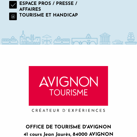
ESPACE PROS / PRESSE /
AFFAIRES
TOURISME ET HANDICAP
OFFICE DE TOURISME D'AVIGNON
41 cours Jean Jaurès, 84000 AVIGNON