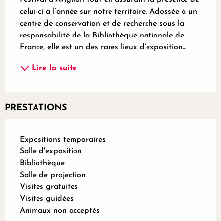
celui-ci à l’année sur notre territoire. Adossée à un 
centre de conservation et de recherche sous la 
responsabilité de la Bibliothèque nationale de 
France, elle est un des rares lieux d’exposition...
Lire la suite
PRESTATIONS
Expositions temporaires
Salle d'exposition
Bibliothèque
Salle de projection
Visites gratuites
Visites guidées
Animaux non acceptés