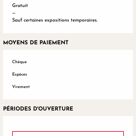
Gratuit
—
Sauf certaines expositions temporaires.
MOYENS DE PAIEMENT
Chèque
Espèces
Virement
PÉRIODES D'OUVERTURE