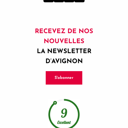
RECEVEZ DE NOS
NOUVELLES
LA NEWSLETTER
D’AVIGNON
S'abonner