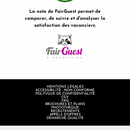
La note de FairGuest permet de
comparer, de suivre et d'analyser la
satisfaction des vacanciers.
MENTIONS LÉGALES
ACCESSIBILITÉ : NON CONFORME
POLITIQUE DE CONFIDENTIALITÉ
CGV
FAQ
BROCHURES ET PLANS
PHOTOTHÈQUE
RECRUTEMENTS
APPELS D'OFFRES
DÉMARCHE QUALITÉ