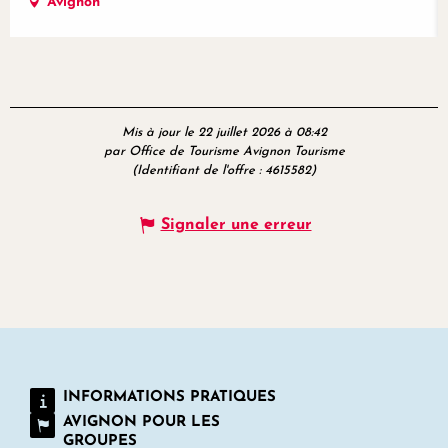
Avignon
Mis à jour le 22 juillet 2026 à 08:42
par Office de Tourisme Avignon Tourisme
(Identifiant de l'offre :
4615582
)
Signaler une erreur
INFORMATIONS PRATIQUES
AVIGNON POUR LES
GROUPES