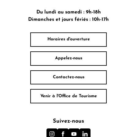
Du lundi au samedi : 9h-18h
Dimanches et jours fériés : 10h-17h
Horaires d'ouverture
Appelez-nous
Contactez-nous
Venir à l'Office de Tourisme
Suivez-nous