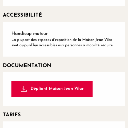
ACCESSIBILITÉ
Handicap moteur
La plupart des espaces d’exposition de la Maison Jean Vilar
sont aujourd’hui accessibles aux personnes à mobilité réduite.
DOCUMENTATION
Dépliant Maison Jean Vilar
TARIFS