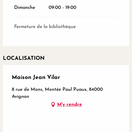
Dimanche
09:00 - 19:00
Fermeture de la bibliothèque
LOCALISATION
Maison Jean Vilar
8 rue de Mons, Montée Paul Puaux, 84000
Avignon
M'y rendre