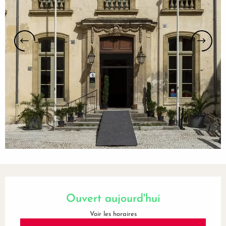
Ouverture et coordonnées
Ouvert aujourd'hui
Voir les horaires