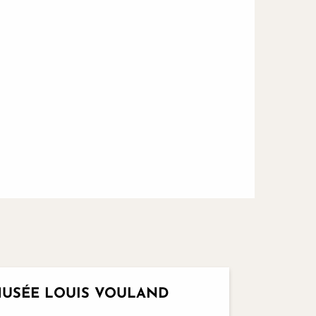
Réservable
USÉE LOUIS VOULAND