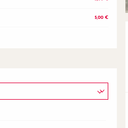
5,00 €