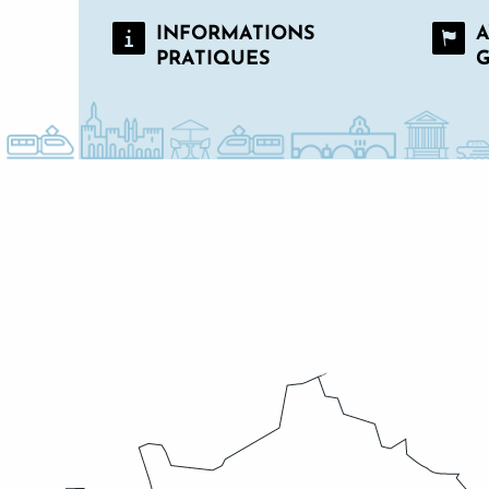
INFORMATIONS
A
PRATIQUES