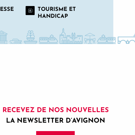
RESSE
TOURISME ET
HANDICAP
RECEVEZ DE NOS NOUVELLES
LA NEWSLETTER D’AVIGNON