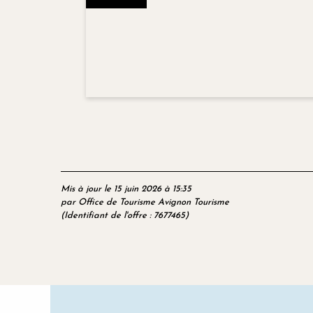
Mis à jour le 15 juin 2026 à 15:35
par Office de Tourisme Avignon Tourisme
(Identifiant de l'offre :
7677465
)