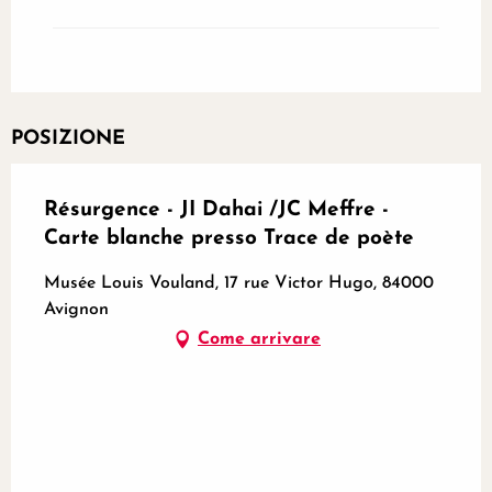
POSIZIONE
Résurgence - JI Dahai /JC Meffre -
Carte blanche presso Trace de poète
Musée Louis Vouland, 17 rue Victor Hugo, 84000
Avignon
Come arrivare