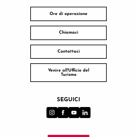
Ore di operazione
Chiamaci
Contattaci
Venire all'Ufficio del
Turismo
SEGUICI