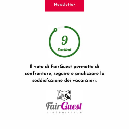
Newsletter
Il voto di FairGuest permette di
confrontare, seguire e analizzare la
soddisfazione dei vacanzieri.