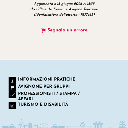
Aggiornato il 15 giugno 2026 A 15:35
da Office de Tourisme Avignon Tourisme
(Identificatore dell'offerta :
7677465
)
Segnala un errore
INFORMAZIONI PRATICHE
AVIGNONE PER GRUPPI
PROFESSIONISTI / STAMPA /
AFFARI
TURISMO E DISABILITÀ