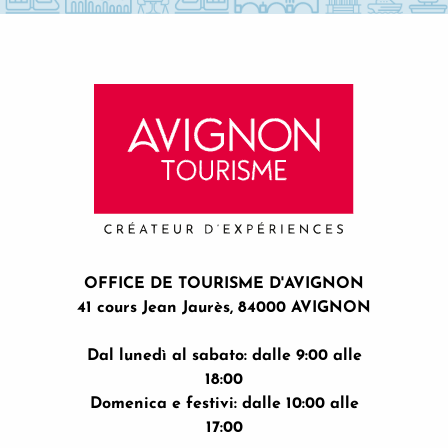
OFFICE DE TOURISME D'AVIGNON
41 cours Jean Jaurès, 84000 AVIGNON
Dal lunedì al sabato: dalle 9:00 alle
18:00
Domenica e festivi: dalle 10:00 alle
17:00