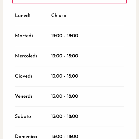
Dal
14 febbraio 2026
al
19 giugno 2026
Lunedì
Chiuso
Martedì
13:00 - 18:00
Mercoledì
13:00 - 18:00
Giovedì
13:00 - 18:00
Venerdì
13:00 - 18:00
Sabato
13:00 - 18:00
Domenica
13:00 - 18:00