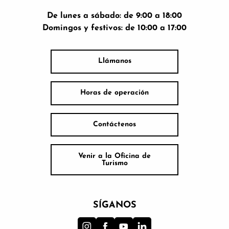
De lunes a sábado: de 9:00 a 18:00
Domingos y festivos: de 10:00 a 17:00
Llámanos
Horas de operación
Contáctenos
Venir a la Oficina de
Turismo
SÍGANOS