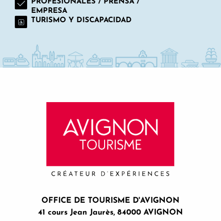
PROFESIONALES / PRENSA /
EMPRESA
TURISMO Y DISCAPACIDAD
OFFICE DE TOURISME D'AVIGNON
41 cours Jean Jaurès, 84000 AVIGNON