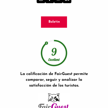
Boletín
La calificación de FairGuest permite
comparar, seguir y analizar la
satisfacción de los turistas.