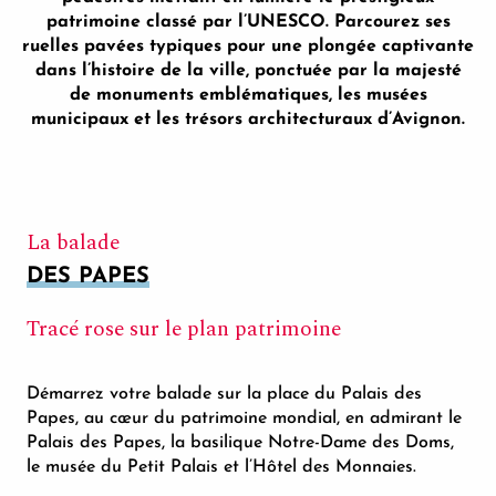
patrimoine classé par l’UNESCO. Parcourez ses
ruelles pavées typiques pour une plongée captivante
dans l’histoire de la ville, ponctuée par la majesté
de monuments emblématiques, les musées
municipaux et les trésors architecturaux d’Avignon.
La balade
DES PAPES
Tracé rose sur le plan patrimoine
Démarrez votre balade sur la place du Palais des
Papes, au cœur du patrimoine mondial, en admirant le
Palais des Papes, la basilique Notre-Dame des Doms,
le musée du Petit Palais et l’Hôtel des Monnaies.