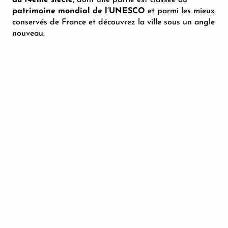
patrimoine mondial de l’UNESCO
et parmi les mieux
conservés de France et découvrez la ville sous un angle
nouveau.