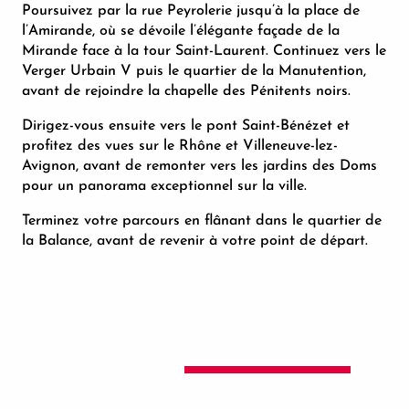
Poursuivez par la rue Peyrolerie jusqu’à la place de
l’Amirande, où se dévoile l’élégante façade de la
Mirande face à la tour Saint-Laurent. Continuez vers le
Verger Urbain V puis le quartier de la Manutention,
avant de rejoindre la chapelle des Pénitents noirs.
Dirigez-vous ensuite vers le pont Saint-Bénézet et
profitez des vues sur le Rhône et Villeneuve-lez-
Avignon, avant de remonter vers les jardins des Doms
pour un panorama exceptionnel sur la ville.
Terminez votre parcours en flânant dans le quartier de
la Balance, avant de revenir à votre point de départ.