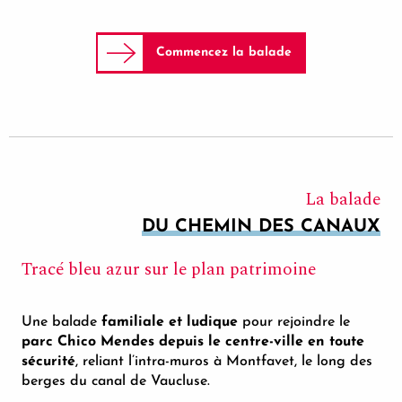
Commencez la balade
La balade
DU CHEMIN DES CANAUX
Tracé bleu azur sur le plan patrimoine
Une balade
familiale et ludique
pour rejoindre le
parc Chico Mendes depuis le centre-ville en toute
sécurité
, reliant l’intra-muros à Montfavet, le long des
berges du canal de Vaucluse.