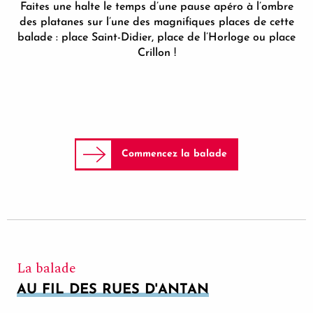
Faites une halte le temps d’une pause apéro à l’ombre
des platanes sur l’une des magnifiques places de cette
balade : place Saint-Didier, place de l’Horloge ou place
Crillon !
Commencez la balade
La balade
AU FIL DES RUES D'ANTAN