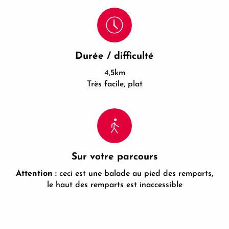
Durée / difficulté
4,5km
Très facile, plat
Sur votre parcours
Attention :
ceci est une balade au pied des remparts,
le haut des remparts est inaccessible