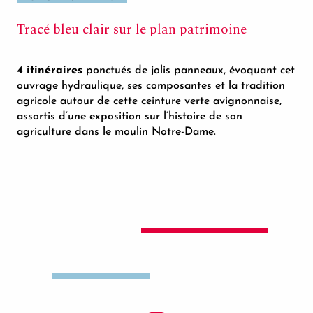
Tracé bleu clair sur le plan patrimoine
4 itinéraires
ponctués de jolis panneaux, évoquant cet
ouvrage hydraulique, ses composantes et la tradition
agricole autour de cette ceinture verte avignonnaise,
assortis d’une exposition sur l’histoire de son
agriculture dans le moulin Notre-Dame.