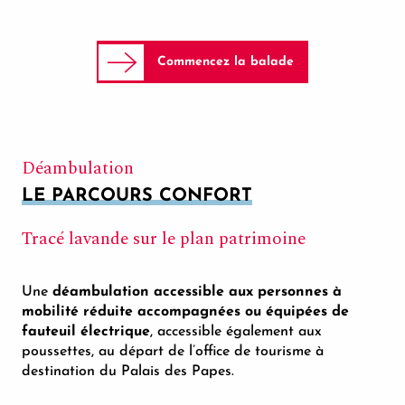
Commencez la balade
Déambulation
LE PARCOURS CONFORT
Tracé lavande sur le plan patrimoine
Une
déambulation accessible aux personnes à
mobilité réduite accompagnées ou équipées de
fauteuil électrique
, accessible également aux
poussettes, au départ de l’office de tourisme à
destination du Palais des Papes.