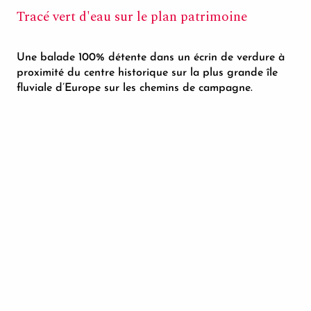
Tracé vert d'eau sur le plan patrimoine
Une balade 100% détente dans un écrin de verdure à
proximité du centre historique sur la plus grande île
fluviale d’Europe sur les chemins de campagne.