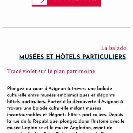
La balade
MUSÉES ET HÔTELS PARTICULIERS
Tracé violet sur le plan patrimoine
Plongez au cœur d’Avignon à travers une balade
culturelle entre musées emblématiques et élégants
hôtels particuliers. Partez à la découverte d’Avignon à
travers une balade culturelle mêlant musées
incontournables et élégants hôtels particuliers. Depuis
la rue de la République, plongez dans l’histoire avec le
musée Lapidaire et le musée Angladon, avant de