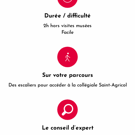
Durée / difficulté
2h hors visites musées
Facile
Sur votre parcours
Des escaliers pour accéder à la collégiale Saint-Agricol
Le conseil d’expert