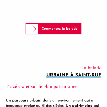
Commencez la balade
La balade
URBAINE À SAINT-RUF
Tracé violet sur le plan patrimoine
Un parcours urbain
dans un environnement qui a
beaucoup évolué au fil des siècles.
Un patrimoine
qui