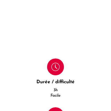
Durée / difficulté
3h
Facile