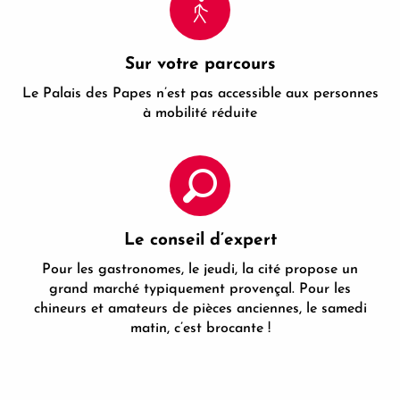
Sur votre parcours
Le Palais des Papes n’est pas accessible aux personnes
à mobilité réduite
Le conseil d’expert
Pour les gastronomes, le jeudi, la cité propose un
grand marché typiquement provençal. Pour les
chineurs et amateurs de pièces anciennes, le samedi
matin, c’est brocante !