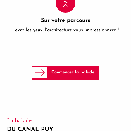
Sur votre parcours
Levez les yeux, l’architecture vous impressionnera !
Conmencez la balade
La balade
DU CANAL PUY