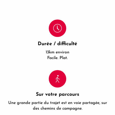
Durée / difficulté
13km environ
Facile. Plat.
Sur votre parcours
Une grande partie du trajet est en voie partagée, sur
des chemins de campagne.