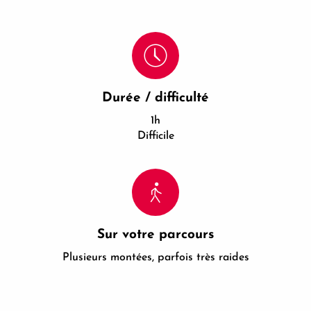
Durée / difficulté
1h
Difficile
Sur votre parcours
Plusieurs montées, parfois très raides