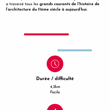
a traversé tous les
grands courants de l’histoire de
l’architecture du 11ème siècle à aujourd’hui.
Durée / difficulté
4,3km
Facile