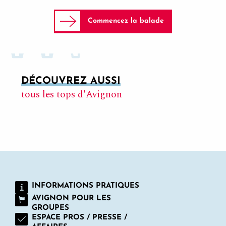
Commencez la balade
DÉCOUVREZ AUSSI
tous les tops d'Avignon
PAROLES D’EXPERT
INFORMATIONS PRATIQUES
AVIGNON POUR LES
GROUPES
ESPACE PROS / PRESSE /