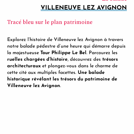
VILLENEUVE LEZ AVIGNON
Tracé bleu sur le plan patrimoine
Explorez l’histoire de Villeneuve lez Avignon à travers
notre balade pédestre d’une heure qui démarre depuis
la majestueuse
Tour Philippe Le Bel
. Parcourez les
ruelles chargées d’histoire
, découvrez des
trésors
architecturaux
et plongez-vous dans le charme de
cette cité aux multiples facettes.
Une balade
historique révélant les trésors du patrimoine de
Villeneuve lez Avignon
.