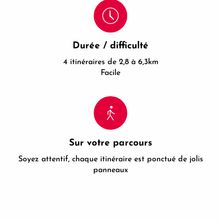
Durée / difficulté
4 itinéraires de 2,8 à 6,3km
Facile
Sur votre parcours
Soyez attentif, chaque itinéraire est ponctué de jolis
panneaux