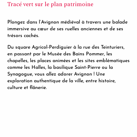
Tracé vert sur le plan patrimoine
Plongez dans l’Avignon médiéval à travers une balade
immersive au cœur de ses ruelles anciennes et de ses
trésors cachés.
Du square Agricol-Perdiguier à la rue des Teinturiers,
en passant par le Musée des Bains Pommer, les
chapelles, les places animées et les sites emblématiques
comme les Halles, la basilique Saint-Pierre ou la
Synagogue, vous allez adorer Avignon ! Une
exploration authentique de la ville, entre histoire,
culture et flânerie.