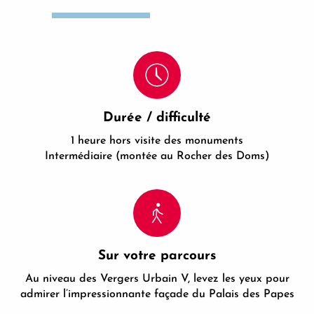
Durée / difficulté
1 heure hors visite des monuments
Intermédiaire (montée au Rocher des Doms)
Sur votre parcours
Au niveau des Vergers Urbain V, levez les yeux pour
admirer l’impressionnante façade du Palais des Papes