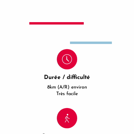
Durée / difficulté
8km (A/R) environ
Très facile