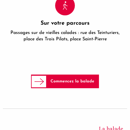
Sur votre parcours
Passages sur de vieilles calades : rue des Teinturiers,
place des Trois Pilats, place Saint-Pierre
Commencez la balade
La balade