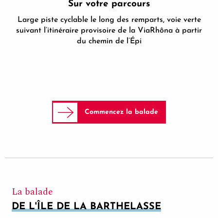
Sur votre parcours
Large piste cyclable le long des remparts, voie verte
suivant l’itinéraire provisoire de la ViaRhôna à partir
du chemin de l’Épi
Commencez la balade
La balade
DE L'ÎLE DE LA BARTHELASSE