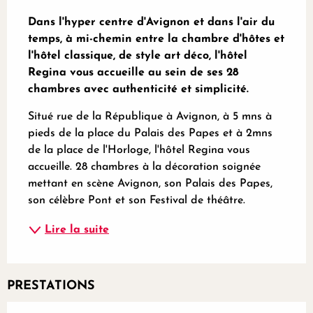
Description
Dans l'hyper centre d'Avignon et dans l'air du 
temps, à mi-chemin entre la chambre d'hôtes et 
l'hôtel classique, de style art déco, l'hôtel 
Regina vous accueille au sein de ses 28 
chambres avec authenticité et simplicité.
Situé rue de la République à Avignon, à 5 mns à 
pieds de la place du Palais des Papes et à 2mns 
de la place de l'Horloge, l'hôtel Regina vous 
accueille. 28 chambres à la décoration soignée 
mettant en scène Avignon, son Palais des Papes, 
son célèbre Pont et son Festival de théâtre.
Lire la suite
PRESTATIONS