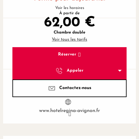
Voir les horaires
À partir de
62,00 €
Chambre double
Voir tous les tarifs
Réserver
Appeler
Contactez-nous
www.hotelregina-avignon.fr