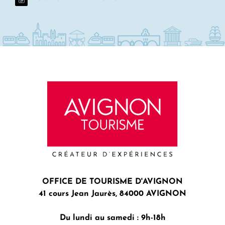
OFFICE DE TOURISME D'AVIGNON
41 cours Jean Jaurès, 84000 AVIGNON
Du lundi au samedi : 9h-18h