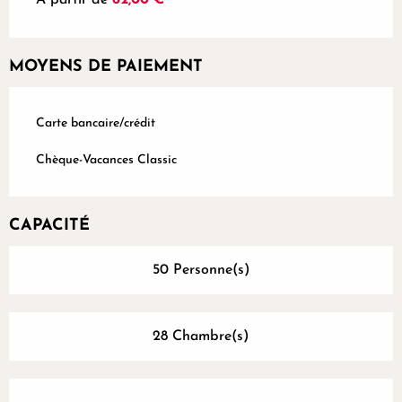
MOYENS DE PAIEMENT
Carte bancaire/crédit
Chèque-Vacances Classic
CAPACITÉ
50 Personne(s)
28 Chambre(s)