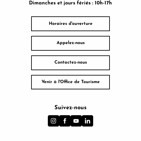
Dimanches et jours fériés : 10h-17h
Horaires d'ouverture
Appelez-nous
Contactez-nous
Venir à l'Office de Tourisme
Suivez-nous