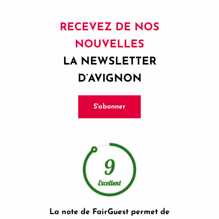
RECEVEZ DE NOS
NOUVELLES
LA NEWSLETTER
D’AVIGNON
S'abonner
La note de FairGuest permet de