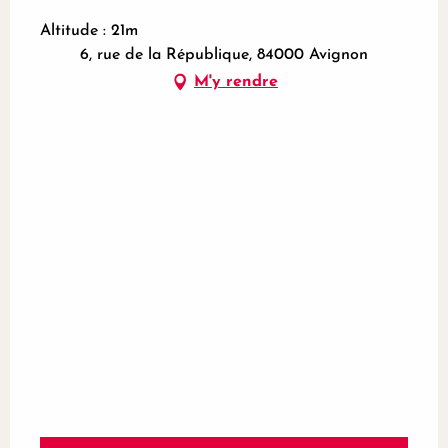
Altitude : 21m
6, rue de la République, 84000 Avignon
M'y rendre