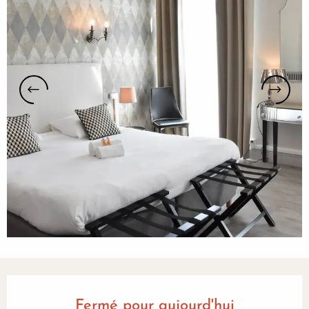
Ouverture et coordonnées
Fermé pour aujourd'hui