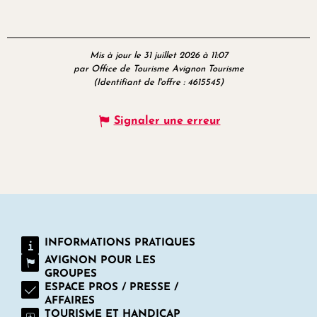
Mis à jour le 31 juillet 2026 à 11:07
par Office de Tourisme Avignon Tourisme
(Identifiant de l'offre :
4615545
)
Signaler une erreur
INFORMATIONS PRATIQUES
AVIGNON POUR LES
GROUPES
ESPACE PROS / PRESSE /
AFFAIRES
TOURISME ET HANDICAP