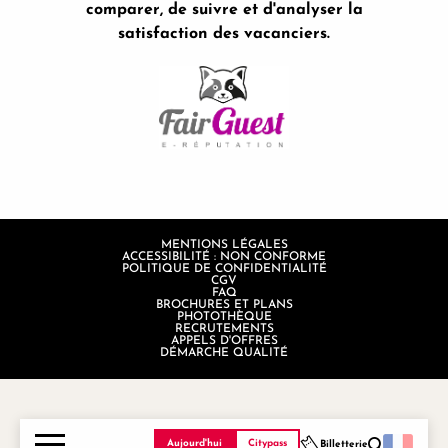
comparer, de suivre et d'analyser la
satisfaction des vacanciers.
MENTIONS LÉGALES
ACCESSIBILITÉ : NON CONFORME
POLITIQUE DE CONFIDENTIALITÉ
CGV
FAQ
BROCHURES ET PLANS
PHOTOTHÈQUE
RECRUTEMENTS
APPELS D'OFFRES
DÉMARCHE QUALITÉ
Aujourd'hui
Citypass
Billetterie