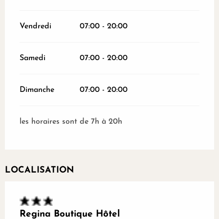
Vendredi
07:00 - 20:00
Samedi
07:00 - 20:00
Dimanche
07:00 - 20:00
les horaires sont de 7h à 20h
LOCALISATION
Regina Boutique Hôtel