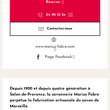
Réserver
04 90 53 24
▒▒
Contactez-nous
www.marius-fabre.com
Page Facebook
Description
Depuis 1900 et depuis quatre génération à 
Salon-de-Provence, la savonnerie Marius Fabre 
perpétue la fabrication artisanale du savon de 
Marseille.
