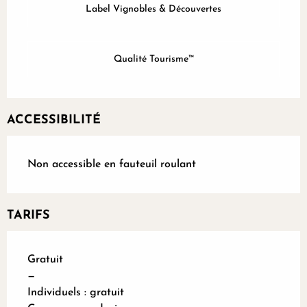
Label Vignobles & Découvertes
Qualité Tourisme™
ACCESSIBILITÉ
Non accessible en fauteuil roulant
TARIFS
Gratuit
—
Individuels : gratuit