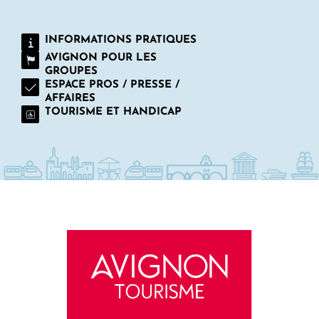
INFORMATIONS PRATIQUES
AVIGNON POUR LES
GROUPES
ESPACE PROS / PRESSE /
AFFAIRES
TOURISME ET HANDICAP