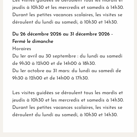
Les visites guidées se déroulent tous les mardis et
jeudis à 10h30 et les mercredis et samedis à 14h30.
Durant les petites vacances scolaires, les visites se
déroulent du lundi au samedi, à 10h30 et 14h30.
Du 26 décembre 2026 au 31 décembre 2026 -
Fermé le dimanche
Horaires
Du 1er avril au 30 septembre : du lundi au samedi
de 9h30 à 12h00 et de 14h00 à 18h30.
Du 1er octobre au 31 mars: du lundi au samedi de
9h30 à 12h00 et de 14h00 à 17h30.
Les visites guidées se déroulent tous les mardis et
jeudis à 10h30 et les mercredis et samedis à 14h30.
Durant les petites vacances scolaires, les visites se
déroulent du lundi au samedi, à 10h30 et 14h30.