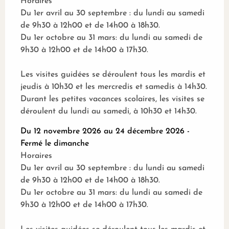
Horaires
Du 1er avril au 30 septembre : du lundi au samedi
de 9h30 à 12h00 et de 14h00 à 18h30.
Du 1er octobre au 31 mars: du lundi au samedi de
9h30 à 12h00 et de 14h00 à 17h30.
Les visites guidées se déroulent tous les mardis et
jeudis à 10h30 et les mercredis et samedis à 14h30.
Durant les petites vacances scolaires, les visites se
déroulent du lundi au samedi, à 10h30 et 14h30.
Du 12 novembre 2026 au 24 décembre 2026 -
Fermé le dimanche
Horaires
Du 1er avril au 30 septembre : du lundi au samedi
de 9h30 à 12h00 et de 14h00 à 18h30.
Du 1er octobre au 31 mars: du lundi au samedi de
9h30 à 12h00 et de 14h00 à 17h30.