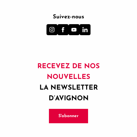
Suivez-nous
RECEVEZ DE NOS
NOUVELLES
LA NEWSLETTER
D’AVIGNON
S'abonner