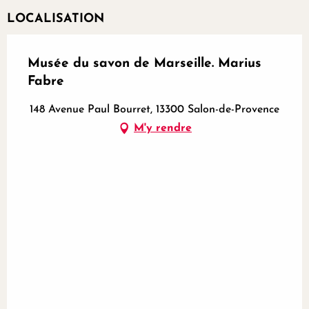
LOCALISATION
Musée du savon de Marseille. Marius
Fabre
148 Avenue Paul Bourret, 13300 Salon-de-Provence
M'y rendre