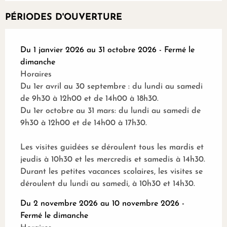
PÉRIODES D'OUVERTURE
Du 1 janvier 2026 au 31 octobre 2026 - Fermé le
dimanche
Horaires
Du 1er avril au 30 septembre : du lundi au samedi
de 9h30 à 12h00 et de 14h00 à 18h30.
Du 1er octobre au 31 mars: du lundi au samedi de
9h30 à 12h00 et de 14h00 à 17h30.
Les visites guidées se déroulent tous les mardis et
jeudis à 10h30 et les mercredis et samedis à 14h30.
Durant les petites vacances scolaires, les visites se
déroulent du lundi au samedi, à 10h30 et 14h30.
Du 2 novembre 2026 au 10 novembre 2026 -
Fermé le dimanche