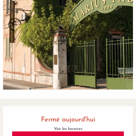
Ouverture et coordonnées
Fermé aujourd'hui
Voir les horaires