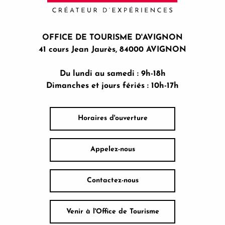
OFFICE DE TOURISME D'AVIGNON
41 cours Jean Jaurès, 84000 AVIGNON
Du lundi au samedi : 9h-18h
Dimanches et jours fériés : 10h-17h
Horaires d'ouverture
Appelez-nous
Contactez-nous
Venir à l'Office de Tourisme