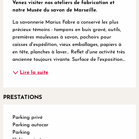
Venez visiter nos ateliers de fabrication et 
notre Musée du savon de Marseille.
La savonnerie Marius Fabre a conservé les plus 
précieux témoins : tampons en buis gravé, outils, 
premières mouleuses à savon, pochoirs pour 
caisses d'expédition, vieux emballages, papiers à 
en tête, planches à laver... Reflet d'une activité très 
ancienne toujours vivante. Surface de l'exposition...
Lire la suite
PRESTATIONS
Parking privé
Parking autocar
Parking