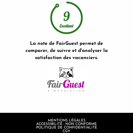
La note de FairGuest permet de
comparer, de suivre et d'analyser la
satisfaction des vacanciers.
MENTIONS LÉGALES
ACCESSIBILITÉ : NON CONFORME
POLITIQUE DE CONFIDENTIALITÉ
CGV