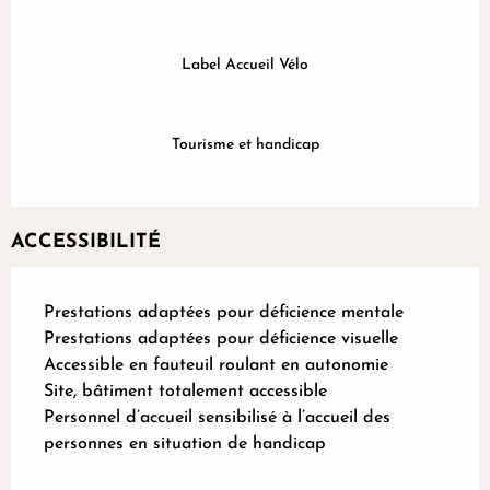
Label Accueil Vélo
Tourisme et handicap
ACCESSIBILITÉ
Prestations adaptées pour déficience mentale
Prestations adaptées pour déficience visuelle
Accessible en fauteuil roulant en autonomie
Site, bâtiment totalement accessible
Personnel d’accueil sensibilisé à l’accueil des
personnes en situation de handicap