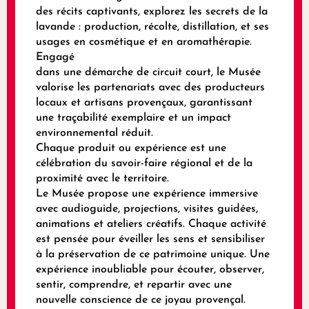
des récits captivants, explorez les secrets de la
lavande : production, récolte, distillation, et ses
usages en cosmétique et en aromathérapie.
Engagé
dans une démarche de circuit court, le Musée
valorise les partenariats avec des producteurs
locaux et artisans provençaux, garantissant
une traçabilité exemplaire et un impact
environnemental réduit.
Chaque produit ou expérience est une
célébration du savoir-faire régional et de la
proximité avec le territoire.
Le Musée propose une expérience immersive
avec audioguide, projections, visites guidées,
animations et ateliers créatifs. Chaque activité
est pensée pour éveiller les sens et sensibiliser
à la préservation de ce patrimoine unique. Une
expérience inoubliable pour écouter, observer,
sentir, comprendre, et repartir avec une
nouvelle conscience de ce joyau provençal.