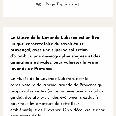
Page Tripadvisor
Description
Le Musée de la Lavande Luberon est un lieu 
unique, conservatoire du savoir-faire 
provençal, avec une superbe collection 
d’alambics, une muséographie soignée et des 
animations estivales, pour valoriser la vraie 
lavande de Provence.
Le Musée de la Lavande Luberon, c’est le 
conservatoire de la vraie lavande de Provence qui 
propose des visites (en autonomie avec un audio-
guide), des ateliers et des évènements exclusifs 
pour tous les amateurs de cette fleur 
emblématique de Provence. On y découvre le riche 