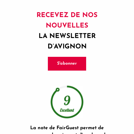
RECEVEZ DE NOS
NOUVELLES
LA NEWSLETTER
D’AVIGNON
S'abonner
La note de FairGuest permet de