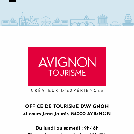
OFFICE DE TOURISME D'AVIGNON
41 cours Jean Jaurès, 84000 AVIGNON
Du lundi au samedi : 9h-18h