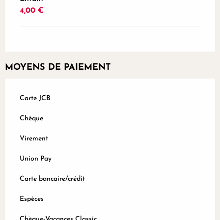
4,00 €
MOYENS DE PAIEMENT
Carte JCB
Chèque
Virement
Union Pay
Carte bancaire/crédit
Espèces
Chèque-Vacances Classic