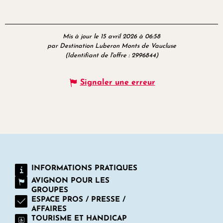
Mis à jour le 15 avril 2026 à 06:58
par Destination Luberon Monts de Vaucluse
(Identifiant de l'offre :
2996844
)
Signaler une erreur
INFORMATIONS PRATIQUES
AVIGNON POUR LES
GROUPES
ESPACE PROS / PRESSE /
AFFAIRES
TOURISME ET HANDICAP