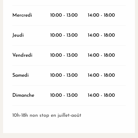
Mercredi
10:00 - 13:00
14:00 - 18:00
Jeudi
10:00 - 13:00
14:00 - 18:00
Vendredi
10:00 - 13:00
14:00 - 18:00
Samedi
10:00 - 13:00
14:00 - 18:00
Dimanche
10:00 - 13:00
14:00 - 18:00
10h-18h non stop en juillet-août