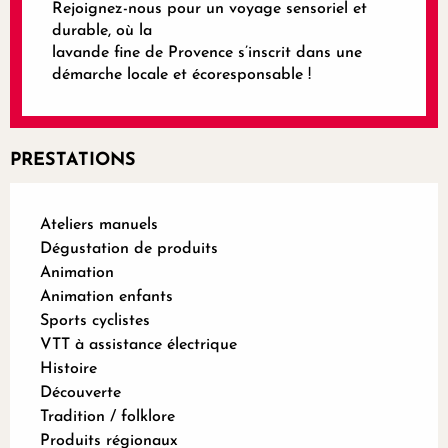
Rejoignez-nous pour un voyage sensoriel et
durable, où la
lavande fine de Provence s’inscrit dans une
démarche locale et écoresponsable !
PRESTATIONS
Ateliers manuels
Dégustation de produits
Animation
Animation enfants
Sports cyclistes
VTT à assistance électrique
Histoire
Découverte
Tradition / folklore
Produits régionaux