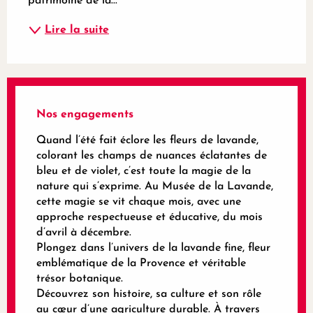
patrimoine de la...
Lire la suite
Nos engagements
Quand l’été fait éclore les fleurs de lavande,
colorant les champs de nuances éclatantes de
bleu et de violet, c’est toute la magie de la
nature qui s’exprime. Au Musée de la Lavande,
cette magie se vit chaque mois, avec une
approche respectueuse et éducative, du mois
d’avril à décembre.
Plongez dans l’univers de la lavande fine, fleur
emblématique de la Provence et véritable
trésor botanique.
Découvrez son histoire, sa culture et son rôle
au cœur d’une agriculture durable. À travers