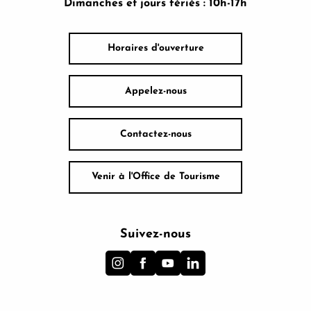
Dimanches et jours fériés : 10h-17h
Horaires d'ouverture
Appelez-nous
Contactez-nous
Venir à l'Office de Tourisme
Suivez-nous