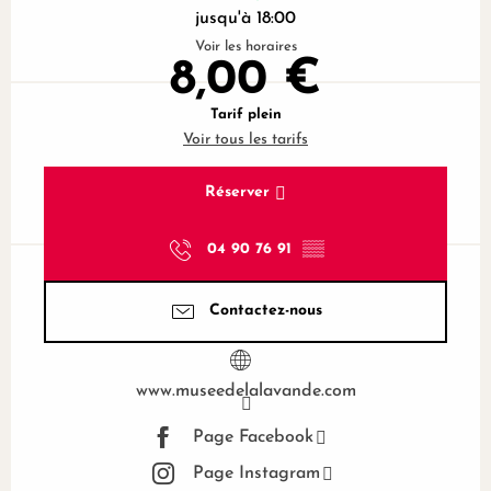
jusqu'à 18:00
Voir les horaires
8,00 €
Tarif plein
Voir tous les tarifs
Réserver
04 90 76 91
▒▒
Contactez-nous
www.museedelalavande.com
Page Facebook
Page Instagram