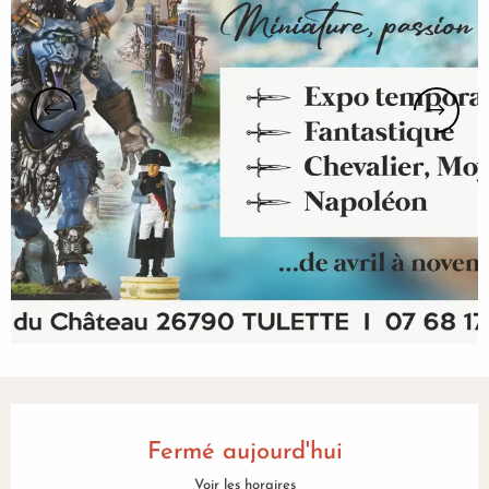
Ouverture et coordonnées
Fermé aujourd'hui
Voir les horaires