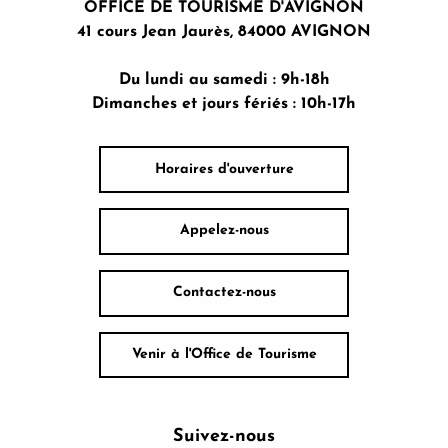
OFFICE DE TOURISME D'AVIGNON
41 cours Jean Jaurès, 84000 AVIGNON
Du lundi au samedi : 9h-18h
Dimanches et jours fériés : 10h-17h
Horaires d'ouverture
Appelez-nous
Contactez-nous
Venir à l'Office de Tourisme
Suivez-nous