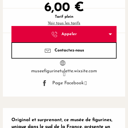
6,00 €
Tarif plein
Voir tous les tarifs
Appeler
Contactez-nous
museefigurinetulette.wixsite.com
Page Facebook
Description
Original et surprenant, ce musée de figurines, 
unique dans le sud de la France, présente un 