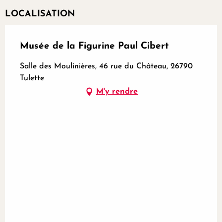
LOCALISATION
Musée de la Figurine Paul Cibert
Salle des Moulinières, 46 rue du Château, 26790
Tulette
M'y rendre