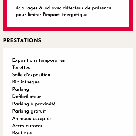
éclairages à led avec détecteur de présence
pour limiter l'impact énergétique
PRESTATIONS
Expositions temporaires
Toilettes
Salle d'exposition
Bibliothèque
Parking
Défibrillateur
Parking à proximité
Parking gratuit
Animaux acceptés
Accès autocar
Boutique