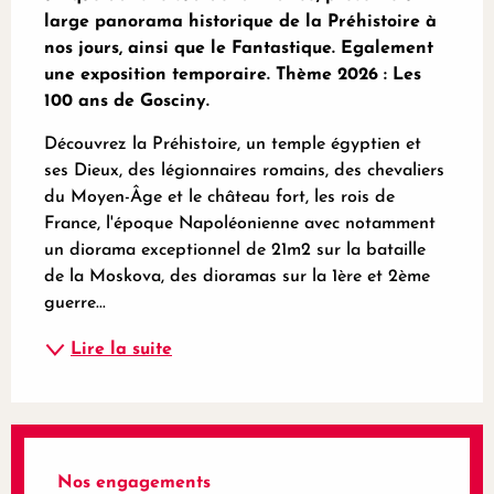
large panorama historique de la Préhistoire à 
nos jours, ainsi que le Fantastique. Egalement 
une exposition temporaire. Thème 2026 : Les 
100 ans de Gosciny.
Découvrez la Préhistoire, un temple égyptien et 
ses Dieux, des légionnaires romains, des chevaliers 
du Moyen-Âge et le château fort, les rois de 
France, l'époque Napoléonienne avec notamment 
un diorama exceptionnel de 21m2 sur la bataille 
de la Moskova, des dioramas sur la 1ère et 2ème 
guerre...
Lire la suite
Nos engagements