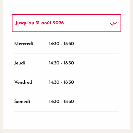
Jusqu'au
31 août 2026
Du
4 avril 2026
au
30 juin 2026
Mercredi
14:30 - 18:30
Du
1 septembre 2026
au
31 octobre
2026
Jeudi
14:30 - 18:30
Vendredi
14:30 - 18:30
Samedi
14:30 - 18:30