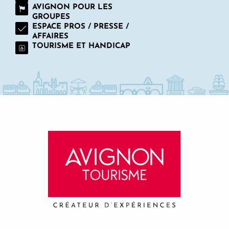
AVIGNON POUR LES
GROUPES
ESPACE PROS / PRESSE /
AFFAIRES
TOURISME ET HANDICAP