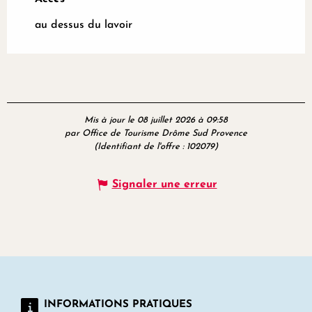
au dessus du lavoir
Mis à jour le 08 juillet 2026 à 09:58
par Office de Tourisme Drôme Sud Provence
(Identifiant de l'offre :
102079
)
Signaler une erreur
INFORMATIONS PRATIQUES