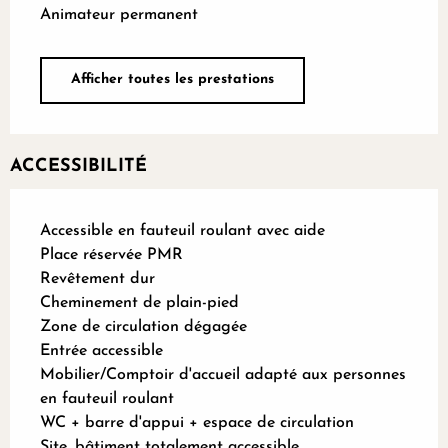
Animateur permanent
Afficher toutes les prestations
ACCESSIBILITÉ
Accessible en fauteuil roulant avec aide
Place réservée PMR
Revêtement dur
Cheminement de plain-pied
Zone de circulation dégagée
Entrée accessible
Mobilier/Comptoir d'accueil adapté aux personnes
en fauteuil roulant
WC + barre d'appui + espace de circulation
Site, bâtiment totalement accessible