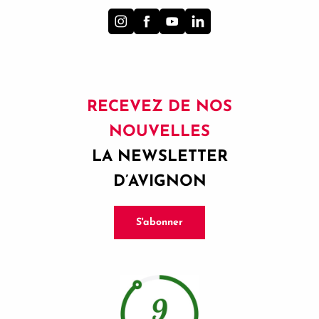
RECEVEZ DE NOS
NOUVELLES
LA NEWSLETTER
D’AVIGNON
S'abonner