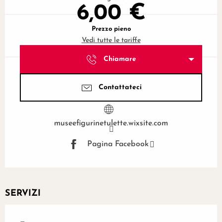
6,00 €
Prezzo pieno
Vedi tutte le tariffe
Chiamare
Contattateci
museefigurinetulette.wixsite.com
Pagina Facebook
SERVIZI