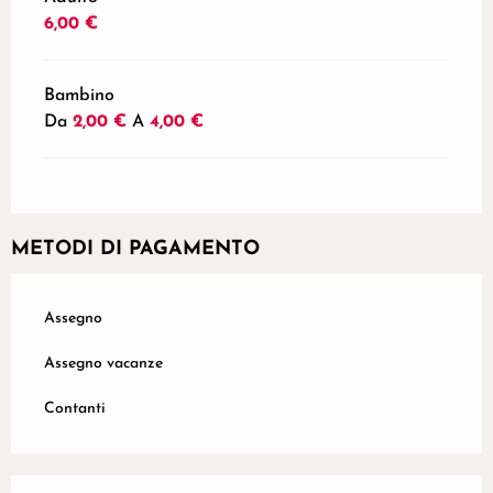
6,00 €
Bambino
Da
2,00 €
A
4,00 €
METODI DI PAGAMENTO
Assegno
Assegno vacanze
Contanti