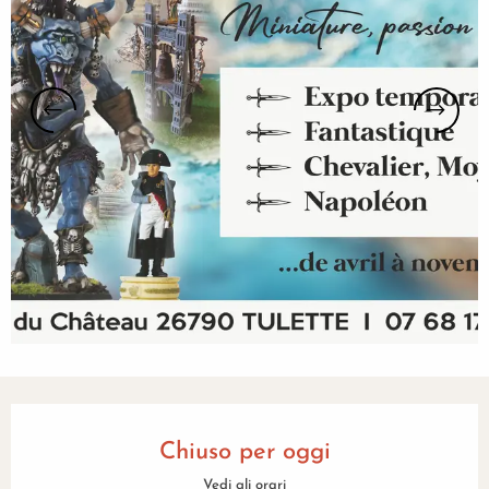
Orari e contatti
Chiuso per oggi
Vedi gli orari