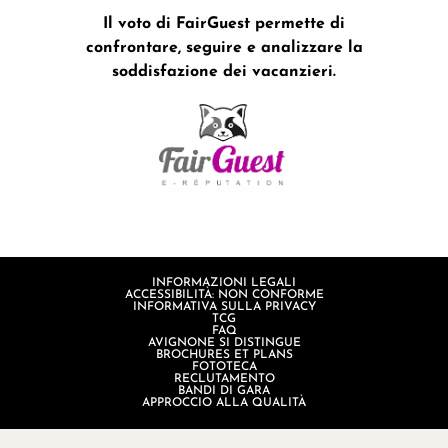
Il voto di FairGuest permette di
confrontare, seguire e analizzare la
soddisfazione dei vacanzieri.
INFORMAZIONI LEGALI
ACCESSIBILITÀ: NON CONFORME
INFORMATIVA SULLA PRIVACY
TCG
FAQ
AVIGNONE SI DISTINGUE
BROCHURES ET PLANS
FOTOTECA
RECLUTAMENTO
BANDI DI GARA
APPROCCIO ALLA QUALITÀ