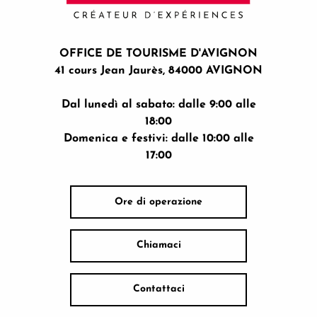
OFFICE DE TOURISME D'AVIGNON
41 cours Jean Jaurès, 84000 AVIGNON
Dal lunedì al sabato: dalle 9:00 alle
18:00
Domenica e festivi: dalle 10:00 alle
17:00
Ore di operazione
Chiamaci
Contattaci