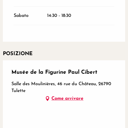
Sabato
14:30 - 18:30
POSIZIONE
Musée de la Figurine Paul Cibert
Salle des Moulinières, 46 rue du Château, 26790
Tulette
Come arrivare