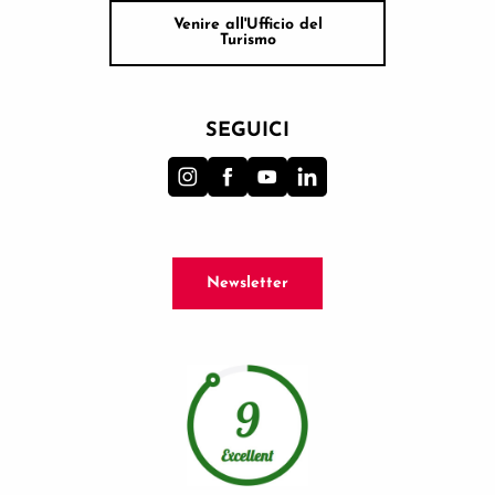
Venire all'Ufficio del
Turismo
SEGUICI
Newsletter