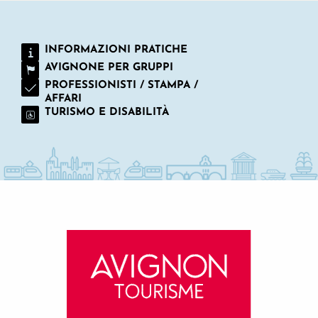
INFORMAZIONI PRATICHE
AVIGNONE PER GRUPPI
PROFESSIONISTI / STAMPA /
AFFARI
TURISMO E DISABILITÀ