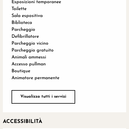
Esposizioni temporanee
Toilette
Sala espositiva
Biblioteca
Parcheggio
Defibrillatore
Parcheggio vicino
Parcheggio gratuito
Animali ammessi
Accesso pullman
Boutique
Animatore permanente
Visualizza tutti i servizi
ACCESSIBILITÀ