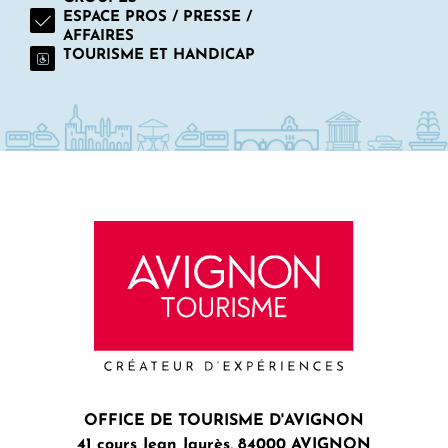
ESPACE PROS / PRESSE /
AFFAIRES
TOURISME ET HANDICAP
OFFICE DE TOURISME D'AVIGNON
41 cours Jean Jaurès, 84000 AVIGNON