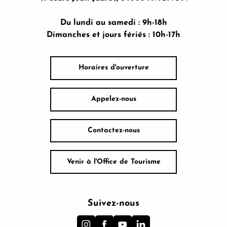
Du lundi au samedi : 9h-18h
Dimanches et jours fériés : 10h-17h
Horaires d'ouverture
Appelez-nous
Contactez-nous
Venir à l'Office de Tourisme
Suivez-nous