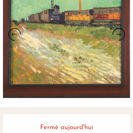
Ouverture et coordonnées
Fermé aujourd'hui