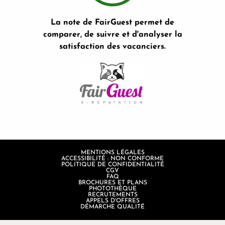
La note de FairGuest permet de
comparer, de suivre et d'analyser la
satisfaction des vacanciers.
MENTIONS LÉGALES
ACCESSIBILITÉ : NON CONFORME
POLITIQUE DE CONFIDENTIALITÉ
CGV
FAQ
BROCHURES ET PLANS
PHOTOTHÈQUE
RECRUTEMENTS
APPELS D'OFFRES
DÉMARCHE QUALITÉ