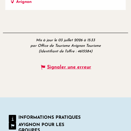
Avignon
Mis à jour le 03 juillet 2026 à 15:33
par Office de Tourisme Avignon Tourisme
(Identifiant de l'offre :
4615584
)
Signaler une erreur
INFORMATIONS PRATIQUES
AVIGNON POUR LES
GROUPES