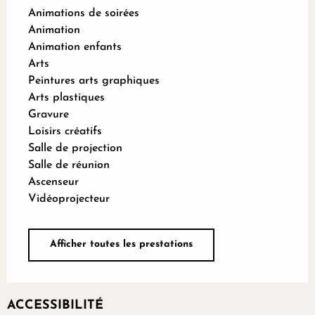
Animations de soirées
Animation
Animation enfants
Arts
Peintures arts graphiques
Arts plastiques
Gravure
Loisirs créatifs
Salle de projection
Salle de réunion
Ascenseur
Vidéoprojecteur
Afficher toutes les prestations
ACCESSIBILITÉ