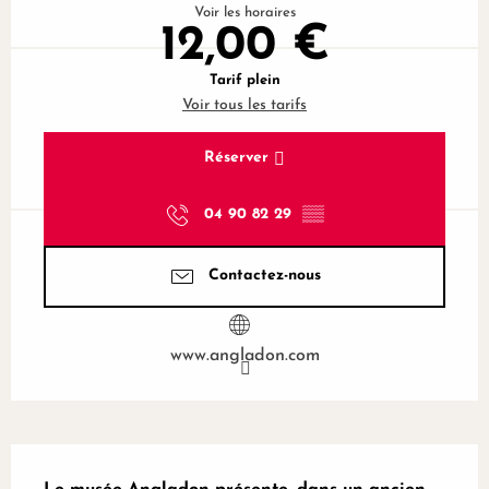
Voir les horaires
12,00 €
Tarif plein
Voir tous les tarifs
Réserver
04 90 82 29
▒▒
Contactez-nous
www.angladon.com
Description