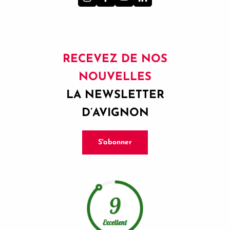
RECEVEZ DE NOS
NOUVELLES
LA NEWSLETTER
D’AVIGNON
S'abonner