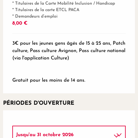
* Titulaires de la Carte Mobilité Inclusion / Handicap
* Titulaires de la carte ETCL PACA
* Demandeurs d’emploi
8,00 €
3€ pour les jeunes gens âgés de 15 à 25 ans, Patch
culture, Pass culture Avignon, Pass culture national
(via l'application Culture)
Gratuit pour les moins de 14 ans.
PÉRIODES D'OUVERTURE
Jusqu'au
31 octobre 2026