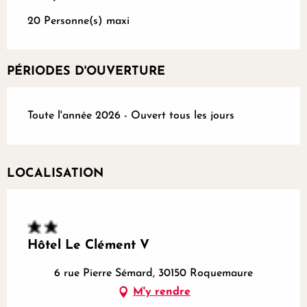
20 Personne(s) maxi
PÉRIODES D'OUVERTURE
Toute l'année 2026 - Ouvert tous les jours
LOCALISATION
Hôtel Le Clément V
6 rue Pierre Sémard, 30150 Roquemaure
M'y rendre