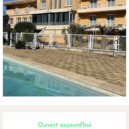
Ouverture et coordonnées
Ouvert aujourd'hui