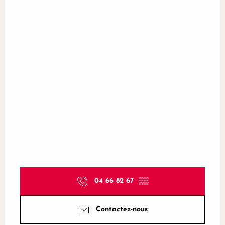
04 66 82 67
▒▒
Contactez-nous