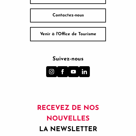
Contactez-nous
Venir à l'Office de Tourisme
Suivez-nous
RECEVEZ DE NOS
NOUVELLES
LA NEWSLETTER