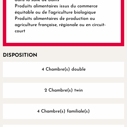
Produits alimentaires issus du commerce
équitable ou de l'agriculture biologique
Produits alimentaires de production ou
agriculture française, régionale ou en circuit-
court
DISPOSITION
4 Chambre(s) double
2 Chambre(s) twin
4 Chambre(s) familiale(s)