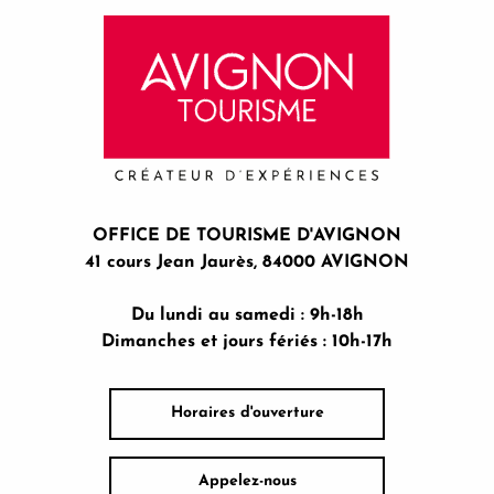
OFFICE DE TOURISME D'AVIGNON
41 cours Jean Jaurès, 84000 AVIGNON
Du lundi au samedi : 9h-18h
Dimanches et jours fériés : 10h-17h
Horaires d'ouverture
Appelez-nous