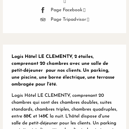
Page Facebook
Page Tripadvisor
Description
Logis Hôtel LE CLEMENTV, 2 étoiles, 
comprenant 20 chambres avec une salle de 
petit-déjeuner  pour nos clients. Un parking, 
une piscine, une borne électrique, une terrasse 
ombragée pour l'été.
Logis Hôtel LE CLEMENTV, comprenant 20 
chambres qui sont des chambres doubles, suites 
standards, chambres triples, chambres quadruples, 
entre 88€ et 148€ la nuit. L'hôtel dispose d'une 
salle de petit-déjeuner pour les clients. Un parking 