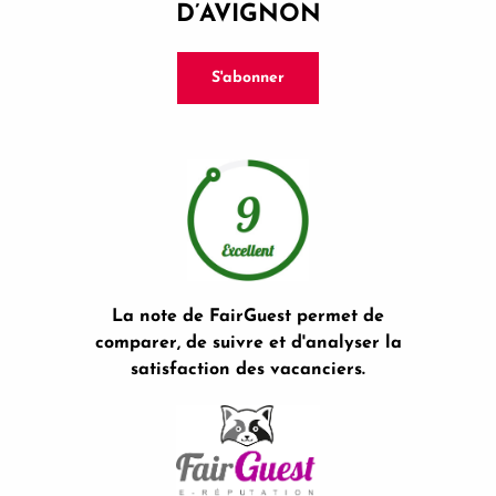
D’AVIGNON
S'abonner
La note de FairGuest permet de
comparer, de suivre et d'analyser la
satisfaction des vacanciers.