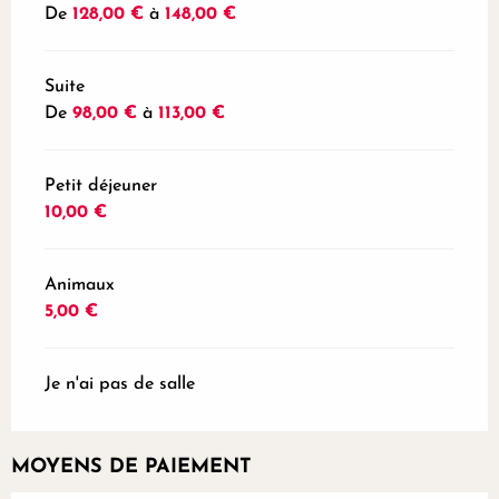
De
128,00 €
à
148,00 €
Suite
De
98,00 €
à
113,00 €
Petit déjeuner
10,00 €
Animaux
5,00 €
Je n'ai pas de salle
MOYENS DE PAIEMENT