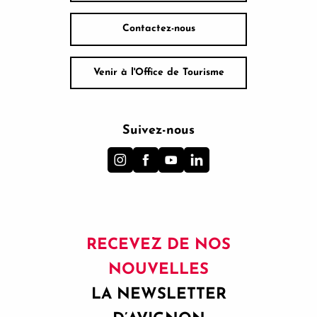
Contactez-nous
Venir à l'Office de Tourisme
Suivez-nous
RECEVEZ DE NOS
NOUVELLES
LA NEWSLETTER