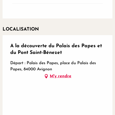
LOCALISATION
A la découverte du Palais des Papes et
du Pont Saint-Bénezet
Départ : Palais des Papes, place du Palais des
Papes, 84000 Avignon
M'y rendre