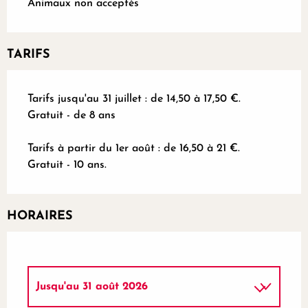
Animaux non acceptés
TARIFS
Tarifs jusqu'au 31 juillet : de 14,50 à 17,50 €.
Gratuit - de 8 ans
Tarifs à partir du 1er août : de 16,50 à 21 €.
Gratuit - 10 ans.
HORAIRES
Jusqu'au
31 août 2026