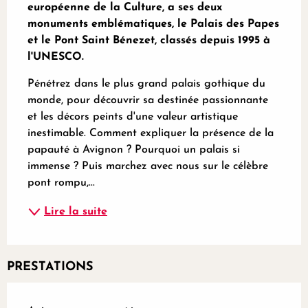
européenne de la Culture, a ses deux 
monuments emblématiques, le Palais des Papes 
et le Pont Saint Bénezet, classés depuis 1995 à 
l'UNESCO.
Pénétrez dans le plus grand palais gothique du 
monde, pour découvrir sa destinée passionnante 
et les décors peints d'une valeur artistique 
inestimable. Comment expliquer la présence de la 
papauté à Avignon ? Pourquoi un palais si 
immense ? Puis marchez avec nous sur le célèbre 
pont rompu,...
Lire la suite
PRESTATIONS