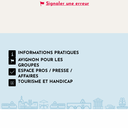
Signaler une erreur
INFORMATIONS PRATIQUES
AVIGNON POUR LES
GROUPES
ESPACE PROS / PRESSE /
AFFAIRES
TOURISME ET HANDICAP