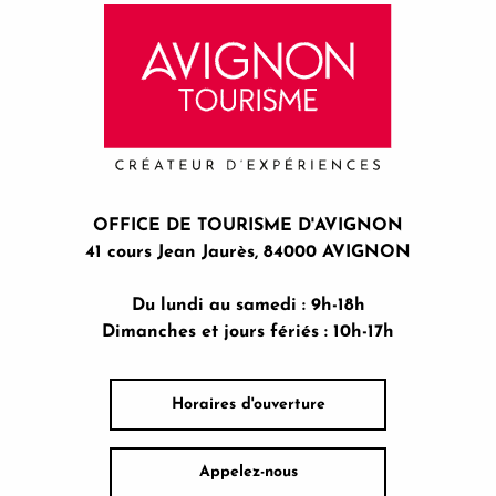
OFFICE DE TOURISME D'AVIGNON
41 cours Jean Jaurès, 84000 AVIGNON
Du lundi au samedi : 9h-18h
Dimanches et jours fériés : 10h-17h
Horaires d'ouverture
Appelez-nous