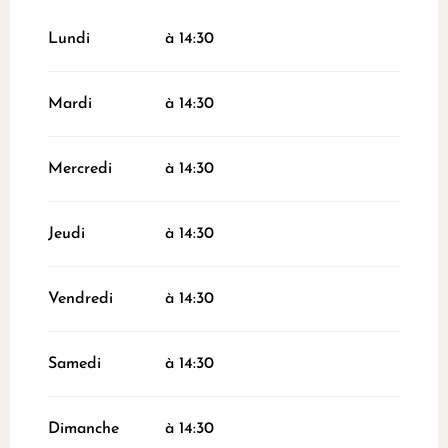
Du
1 juillet 2026
au
31 juillet 2026
Lundi
à 14:30
Mardi
à 14:30
Mercredi
à 14:30
Jeudi
à 14:30
Vendredi
à 14:30
Samedi
à 14:30
Dimanche
à 14:30