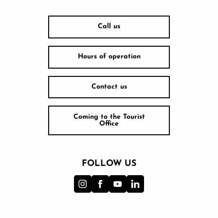
Call us
Hours of operation
Contact us
Coming to the Tourist
Office
FOLLOW US