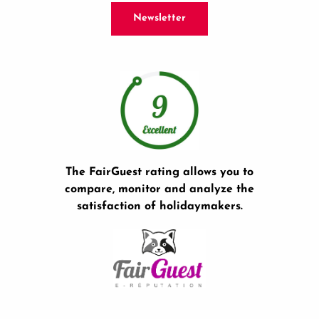
Newsletter
The FairGuest rating allows you to
compare, monitor and analyze the
satisfaction of holidaymakers.