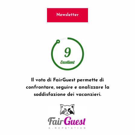
Newsletter
Il voto di FairGuest permette di
confrontare, seguire e analizzare la
soddisfazione dei vacanzieri.