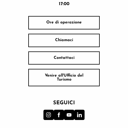
17:00
Ore di operazione
Chiamaci
Contattaci
Venire all'Ufficio del
Turismo
SEGUICI