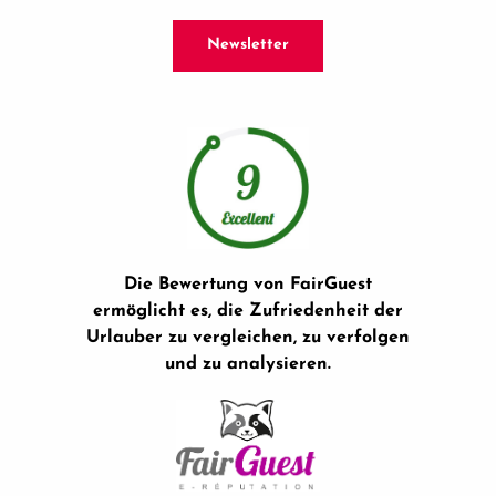
Newsletter
Die Bewertung von FairGuest
ermöglicht es, die Zufriedenheit der
Urlauber zu vergleichen, zu verfolgen
und zu analysieren.