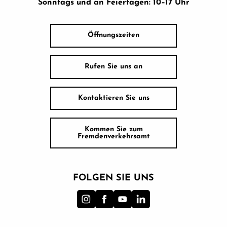
Sonntags und an Feiertagen: 10–17 Uhr
Öffnungszeiten
Rufen Sie uns an
Kontaktieren Sie uns
Kommen Sie zum
Fremdenverkehrsamt
FOLGEN SIE UNS