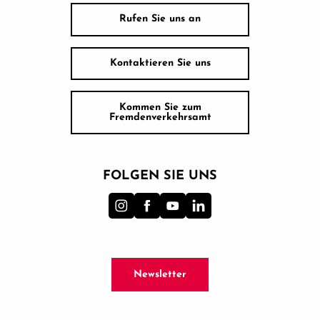
Rufen Sie uns an
Kontaktieren Sie uns
Kommen Sie zum
Fremdenverkehrsamt
FOLGEN SIE UNS
Newsletter