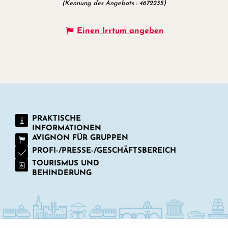
(Kennung des Angebots :
4672235
)
Einen Irrtum angeben
PRAKTISCHE
INFORMATIONEN
AVIGNON FÜR GRUPPEN
PROFI-/PRESSE-/GESCHÄFTSBEREICH
TOURISMUS UND
BEHINDERUNG