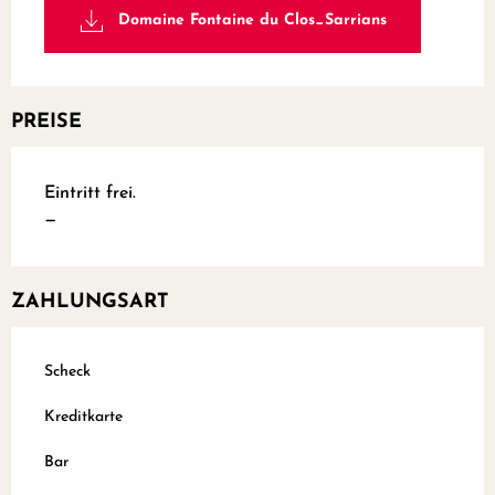
Domaine Fontaine du Clos_Sarrians
PREISE
Eintritt frei.
—
ZAHLUNGSART
Scheck
Kreditkarte
Bar