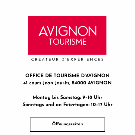
OFFICE DE TOURISME D'AVIGNON
41 cours Jean Jaurès, 84000 AVIGNON
Montag bis Samstag: 9–18 Uhr
Sonntags und an Feiertagen: 10–17 Uhr
Öffnungszeiten