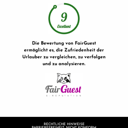
Die Bewertung von FairGuest
ermöglicht es, die Zufriedenheit der
Urlauber zu vergleichen, zu verfolgen
und zu analysieren.
RECHTLICHE HINWEISE
BARRIEREFREIHEIT: NICHT KONFORM