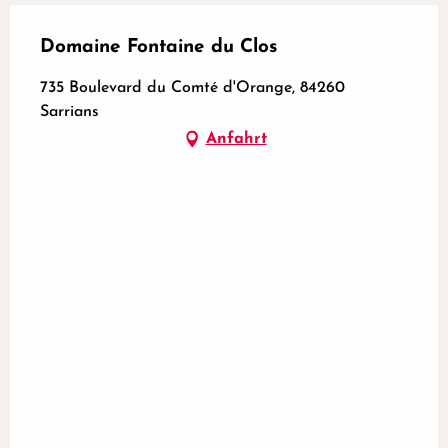
Domaine Fontaine du Clos
735 Boulevard du Comté d'Orange, 84260
Sarrians
Anfahrt