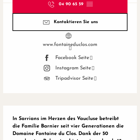
04 90 65 59
▒▒
Kontaktieren Sie uns
www.fontaineduclos.com
Facebook Seite
Instagram Seite
Tripadvisor Seite
Beschreibung
In Sarrians im Herzen des Vaucluse betreibt 
die Familie Barnier seit vier Generationen die 
Domaine Fontaine du Clos. Dank der 50 