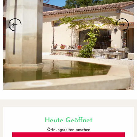
Öffnungszeiten & Kontaktdaten
Heute Geöffnet
Öffnungszeiten ansehen