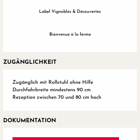
Label Vignobles & Découvertes
Bienvenue à la ferme
ZUGÄNGLICHKEIT
Zugänglich mit Rollstuhl ohne Hilfe
Durchfahrbreite mindestens 90 cm
Rezeption zwischen 70 und 80 cm hoch
DOKUMENTATION