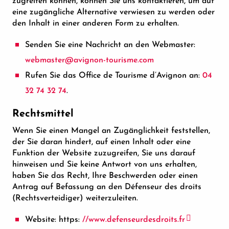
zugreifen können, können Sie uns kontaktieren, um auf
eine zugängliche Alternative verwiesen zu werden oder
den Inhalt in einer anderen Form zu erhalten.
Senden Sie eine Nachricht an den Webmaster:
webmaster@avignon-tourisme.com
Rufen Sie das Office de Tourisme d’Avignon an:
04
32 74 32 74
.
Rechtsmittel
Wenn Sie einen Mangel an Zugänglichkeit feststellen,
der Sie daran hindert, auf einen Inhalt oder eine
Funktion der Website zuzugreifen, Sie uns darauf
hinweisen und Sie keine Antwort von uns erhalten,
haben Sie das Recht, Ihre Beschwerden oder einen
Antrag auf Befassung an den Défenseur des droits
(Rechtsverteidiger) weiterzuleiten.
Website: https:
//www.defenseurdesdroits.fr