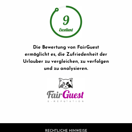
Die Bewertung von FairGuest
ermöglicht es, die Zufriedenheit der
Urlauber zu vergleichen, zu verfolgen
und zu analysieren.
RECHTLICHE HINWEISE