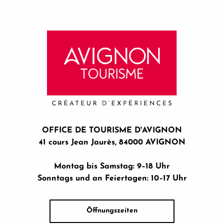
OFFICE DE TOURISME D'AVIGNON
41 cours Jean Jaurès, 84000 AVIGNON
Montag bis Samstag: 9–18 Uhr
Sonntags und an Feiertagen: 10–17 Uhr
Öffnungszeiten