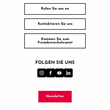
Rufen Sie uns an
Kontaktieren Sie uns
Kommen Sie zum
Fremdenverkehrsamt
FOLGEN SIE UNS
Newsletter