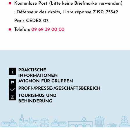
Kostenlose Post (bitte keine Briefmarke verwenden)
: Défenseur des droits, Libre réponse 71120, 75342
Paris CEDEX 07.
Telefon:
09 69 39 00 00
PRAKTISCHE
INFORMATIONEN
AVIGNON FÜR GRUPPEN
PROFI-/PRESSE-/GESCHÄFTSBEREICH
TOURISMUS UND
BEHINDERUNG