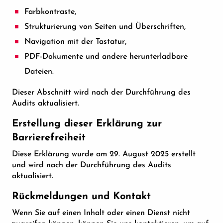
Farbkontraste,
Strukturierung von Seiten und Überschriften,
Navigation mit der Tastatur,
PDF-Dokumente und andere herunterladbare
Dateien.
Dieser Abschnitt wird nach der Durchführung des
Audits aktualisiert.
Erstellung dieser Erklärung zur
Barrierefreiheit
Diese Erklärung wurde am 29. August 2025 erstellt
und wird nach der Durchführung des Audits
aktualisiert.
Rückmeldungen und Kontakt
Wenn Sie auf einen Inhalt oder einen Dienst nicht