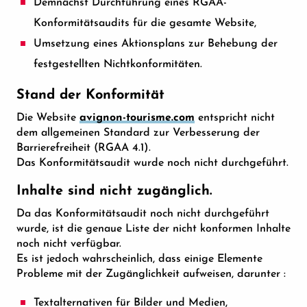
Demnächst Durchführung eines RGAA-
Konformitätsaudits für die gesamte Website,
Umsetzung eines Aktionsplans zur Behebung der
festgestellten Nichtkonformitäten.
Stand der Konformität
Die Website
avignon-tourisme.com
entspricht nicht
dem allgemeinen Standard zur Verbesserung der
Barrierefreiheit (RGAA 4.1).
Das Konformitätsaudit wurde noch nicht durchgeführt.
Inhalte sind nicht zugänglich.
Da das Konformitätsaudit noch nicht durchgeführt
wurde, ist die genaue Liste der nicht konformen Inhalte
noch nicht verfügbar.
Es ist jedoch wahrscheinlich, dass einige Elemente
Probleme mit der Zugänglichkeit aufweisen, darunter :
Textalternativen für Bilder und Medien,