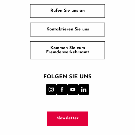
Rufen Sie uns an
Kontaktieren Sie uns
Kommen Sie zum
Fremdenverkehrsamt
FOLGEN SIE UNS
Newsletter