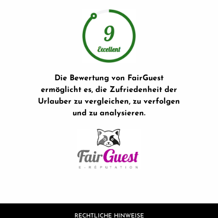
Die Bewertung von FairGuest
ermöglicht es, die Zufriedenheit der
Urlauber zu vergleichen, zu verfolgen
und zu analysieren.
RECHTLICHE HINWEISE