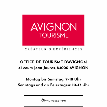
OFFICE DE TOURISME D'AVIGNON
41 cours Jean Jaurès, 84000 AVIGNON
Montag bis Samstag: 9–18 Uhr
Sonntags und an Feiertagen: 10–17 Uhr
Öffnungszeiten