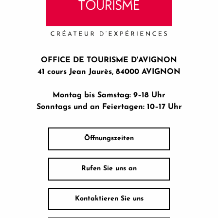
OFFICE DE TOURISME D'AVIGNON
41 cours Jean Jaurès, 84000 AVIGNON
Montag bis Samstag: 9–18 Uhr
Sonntags und an Feiertagen: 10–17 Uhr
Öffnungszeiten
Rufen Sie uns an
Kontaktieren Sie uns