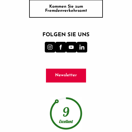
Kommen Sie zum
Fremdenverkehrsamt
FOLGEN SIE UNS
Newsletter