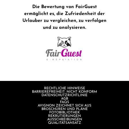
Die Bewertung von FairGuest
ermöglicht es, die Zufriedenheit der
Urlauber zu vergleichen, zu verfolgen
und zu analysieren.
RECHTLICHE HINWEISE
BARRIEREFREIHEIT: NICHT KONFORM
DATENSCHUTZRICHTLINIE
AGB
FAQS
AVIGNON ZEICHNET SICH AUS
BROSCHÜREN UND PLÄNE
FOTOBIBLIOTHEK
REKRUTIERUNGEN
AUSSCHREIBUNGEN
QUALITÄTSANSATZ