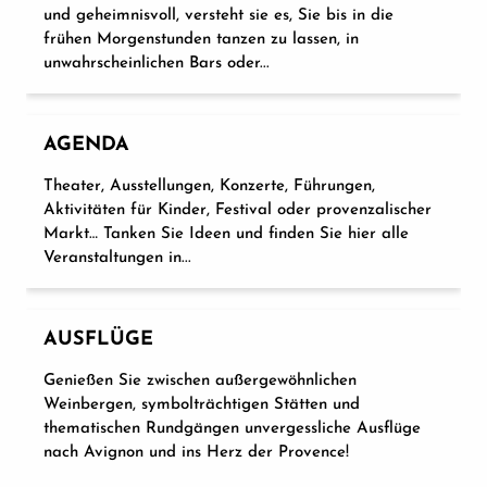
und geheimnisvoll, versteht sie es, Sie bis in die
frühen Morgenstunden tanzen zu lassen, in
unwahrscheinlichen Bars oder...
AGENDA
Theater, Ausstellungen, Konzerte, Führungen,
Aktivitäten für Kinder, Festival oder provenzalischer
Markt… Tanken Sie Ideen und finden Sie hier alle
Veranstaltungen in...
AUSFLÜGE
Genießen Sie zwischen außergewöhnlichen
Weinbergen, symbolträchtigen Stätten und
thematischen Rundgängen unvergessliche Ausflüge
nach Avignon und ins Herz der Provence!