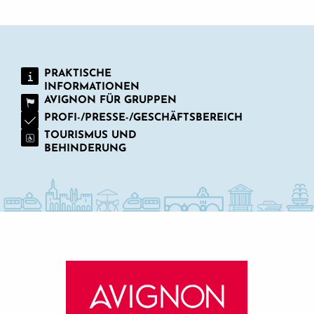
PRAKTISCHE
INFORMATIONEN
AVIGNON FÜR GRUPPEN
PROFI-/PRESSE-/GESCHÄFTSBEREICH
TOURISMUS UND
BEHINDERUNG