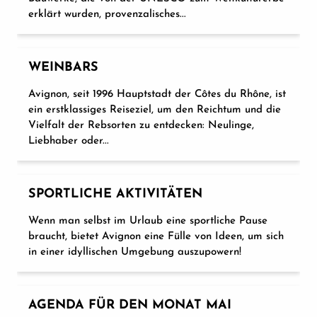
erklärt wurden, provenzalisches...
WEINBARS
Avignon, seit 1996 Hauptstadt der Côtes du Rhône, ist
ein erstklassiges Reiseziel, um den Reichtum und die
Vielfalt der Rebsorten zu entdecken: Neulinge,
Liebhaber oder...
SPORTLICHE AKTIVITÄTEN
Wenn man selbst im Urlaub eine sportliche Pause
braucht, bietet Avignon eine Fülle von Ideen, um sich
in einer idyllischen Umgebung auszupowern!
AGENDA FÜR DEN MONAT MAI