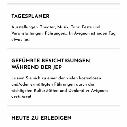
TAGESPLANER
Ausstellungen, Theater, Musik, Tanz, Feste und
Veranstaltungen, Führungen… In Avignon ist jeden Tag
etwas los!
GEFÜHRTE BESICHTIGUNGEN
WÄHREND DER JEP
Lassen Sie sich zu einer der vielen kostenlosen
und/oder ermäßigten Führungen durch die
wichtigsten Kulturstätten und Denkmäler Avignons
verführen!
HEUTE ZU ERLEDIGEN