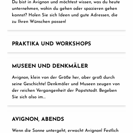
Du bist in Avignon und möchtest wissen, was du heute
unternehmen, wohin du gehen oder spazieren gehen
kannst? Holen Sie sich Ideen und gute Adressen, die
zu Ihren Wünschen passen!
PRAKTIKA UND WORKSHOPS
MUSEEN UND DENKMÄLER
Avignon, klein von der Größe her, aber groß durch
seine Geschichte! Denkmäler und Museen zeugen von
der reichen Vergangenheit der Papststadt. Begeben
Sie sich also im...
AVIGNON, ABENDS
Wenn die Sonne untergeht, erwacht Avignon! Festlich