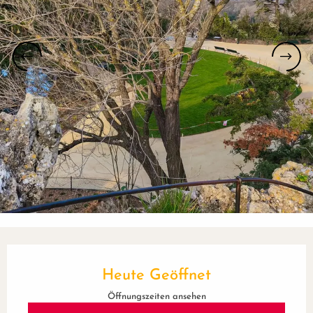
Öffnungszeiten & Kontaktdaten
Heute Geöffnet
Öffnungszeiten ansehen