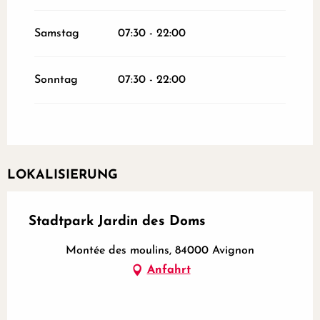
Samstag
07:30 - 22:00
Sonntag
07:30 - 22:00
LOKALISIERUNG
Stadtpark Jardin des Doms
Montée des moulins, 84000 Avignon
Anfahrt