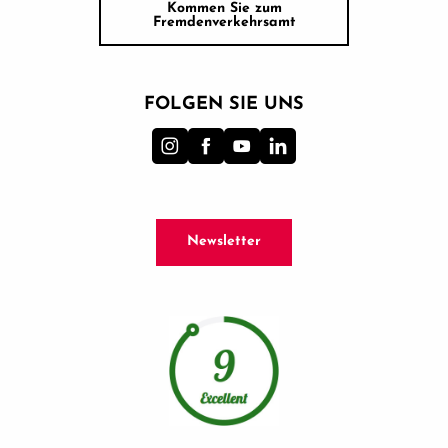
Kommen Sie zum
Fremdenverkehrsamt
FOLGEN SIE UNS
Newsletter