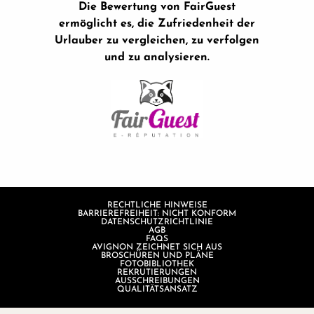
Die Bewertung von FairGuest
ermöglicht es, die Zufriedenheit der
Urlauber zu vergleichen, zu verfolgen
und zu analysieren.
RECHTLICHE HINWEISE
BARRIEREFREIHEIT: NICHT KONFORM
DATENSCHUTZRICHTLINIE
AGB
FAQS
AVIGNON ZEICHNET SICH AUS
BROSCHÜREN UND PLÄNE
FOTOBIBLIOTHEK
REKRUTIERUNGEN
AUSSCHREIBUNGEN
QUALITÄTSANSATZ