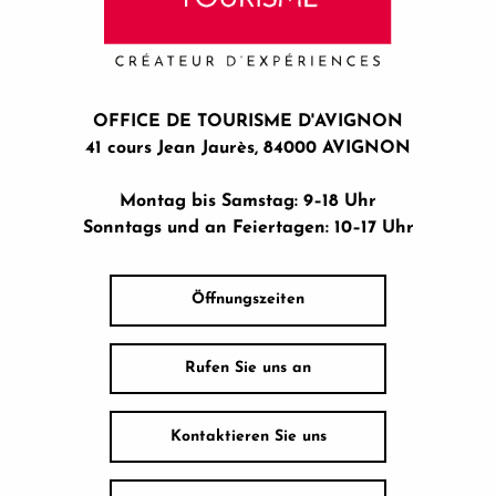
OFFICE DE TOURISME D'AVIGNON
41 cours Jean Jaurès, 84000 AVIGNON
Montag bis Samstag: 9–18 Uhr
Sonntags und an Feiertagen: 10–17 Uhr
Öffnungszeiten
Rufen Sie uns an
Kontaktieren Sie uns