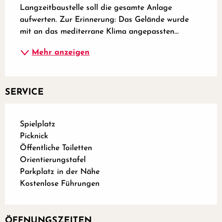
Langzeitbaustelle soll die gesamte Anlage 
aufwerten. Zur Erinnerung: Das Gelände wurde 
mit an das mediterrane Klima angepassten...
Mehr anzeigen
SERVICE
Spielplatz
Picknick
Öffentliche Toiletten
Orientierungstafel
Parkplatz in der Nähe
Kostenlose Führungen
ÖFFNUNGSZEITEN