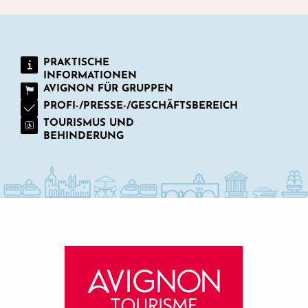
PRAKTISCHE
INFORMATIONEN
AVIGNON FÜR GRUPPEN
PROFI-/PRESSE-/GESCHÄFTSBEREICH
TOURISMUS UND
BEHINDERUNG