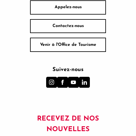
Appelez-nous
Contactez-nous
Venir à l'Office de Tourisme
Suivez-nous
RECEVEZ DE NOS
NOUVELLES