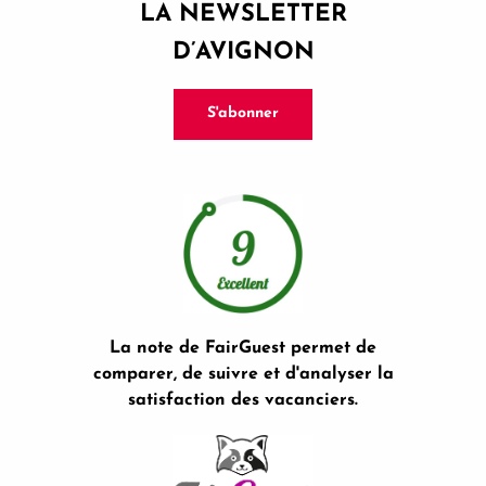
LA NEWSLETTER
D’AVIGNON
S'abonner
La note de FairGuest permet de
comparer, de suivre et d'analyser la
satisfaction des vacanciers.