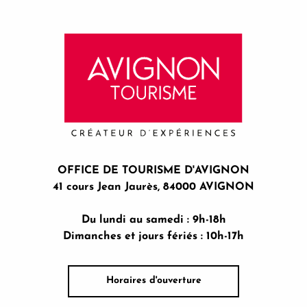
OFFICE DE TOURISME D'AVIGNON
41 cours Jean Jaurès, 84000 AVIGNON
Du lundi au samedi : 9h-18h
Dimanches et jours fériés : 10h-17h
Horaires d'ouverture