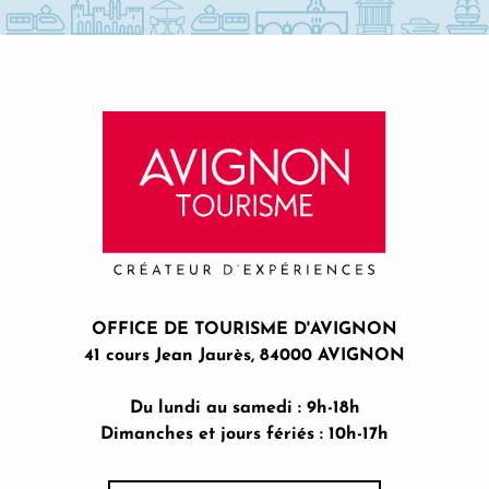
OFFICE DE TOURISME D'AVIGNON
41 cours Jean Jaurès, 84000 AVIGNON
Du lundi au samedi : 9h-18h
Dimanches et jours fériés : 10h-17h