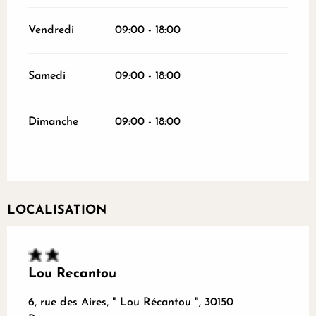
Vendredi
09:00 - 18:00
Samedi
09:00 - 18:00
Dimanche
09:00 - 18:00
LOCALISATION
Lou Recantou
6, rue des Aires, " Lou Récantou ", 30150