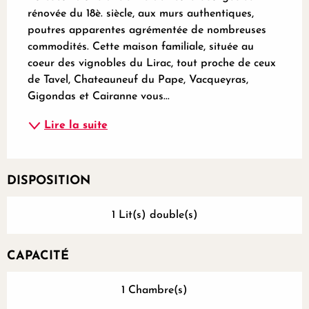
rénovée du 18è. siècle, aux murs authentiques, 
poutres apparentes agrémentée de nombreuses 
commodités. Cette maison familiale, située au 
coeur des vignobles du Lirac, tout proche de ceux 
de Tavel, Chateauneuf du Pape, Vacqueyras, 
Gigondas et Cairanne vous...
Lire la suite
DISPOSITION
1 Lit(s) double(s)
CAPACITÉ
1 Chambre(s)