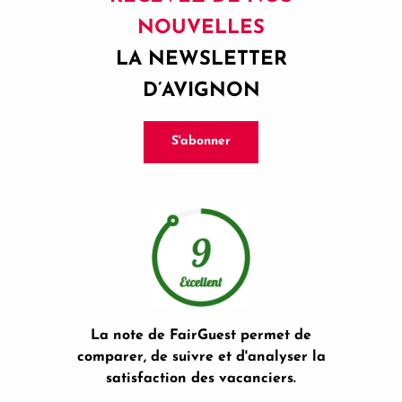
NOUVELLES
LA NEWSLETTER
D’AVIGNON
S'abonner
La note de FairGuest permet de
comparer, de suivre et d'analyser la
satisfaction des vacanciers.