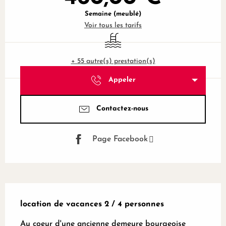
Semaine (meublé)
Voir tous les tarifs
Piscine
+ 55 autre(s) prestation(s)
Appeler
Contactez-nous
Page Facebook
Description
location de vacances 2 / 4 personnes
Au coeur d'une ancienne demeure bourgeoise 