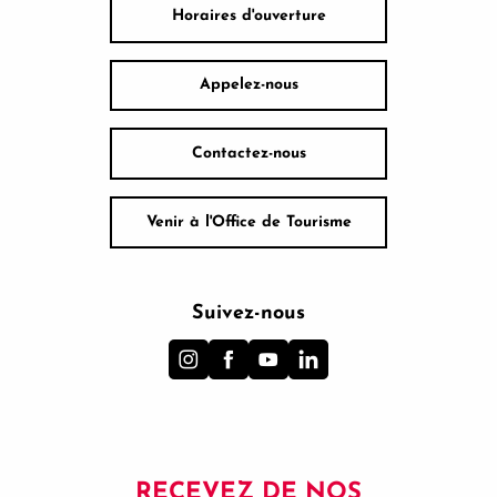
Horaires d'ouverture
Appelez-nous
Contactez-nous
Venir à l'Office de Tourisme
Suivez-nous
RECEVEZ DE NOS