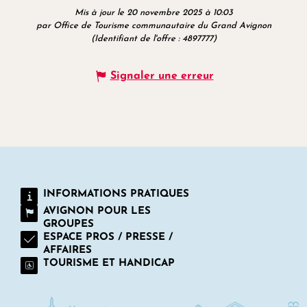
Mis à jour le 20 novembre 2025 à 10:03
par Office de Tourisme communautaire du Grand Avignon
(Identifiant de l'offre :
4897777
)
Signaler une erreur
INFORMATIONS PRATIQUES
AVIGNON POUR LES
GROUPES
ESPACE PROS / PRESSE /
AFFAIRES
TOURISME ET HANDICAP