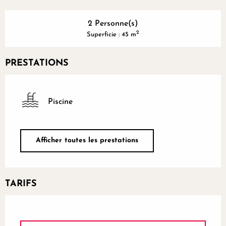
2 Personne(s)
2
Superficie : 45 m
PRESTATIONS
Piscine
Afficher toutes les prestations
TARIFS