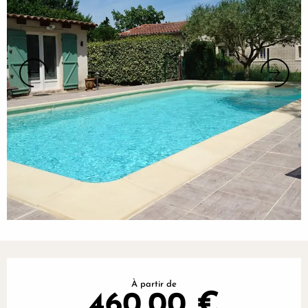
Ouverture et coordonnées
À partir de
460,00 €