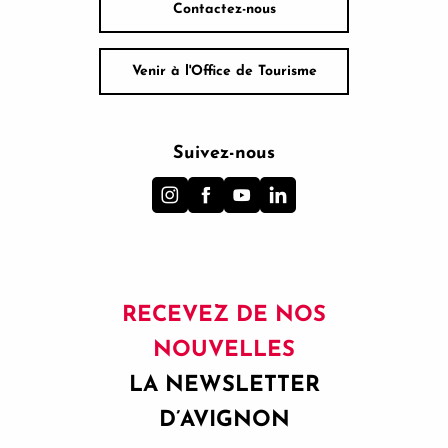
Contactez-nous
Venir à l'Office de Tourisme
Suivez-nous
RECEVEZ DE NOS
NOUVELLES
LA NEWSLETTER
D’AVIGNON