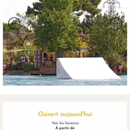
Ouverture et coordonnées
Ouvert aujourd'hui
Voir les horaires
À partir de