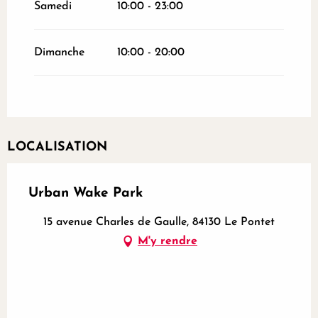
Samedi
10:00 - 23:00
Dimanche
10:00 - 20:00
LOCALISATION
Urban Wake Park
15 avenue Charles de Gaulle, 84130 Le Pontet
M'y rendre