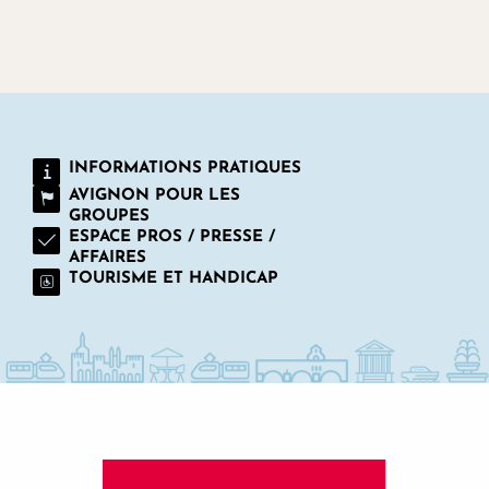
INFORMATIONS PRATIQUES
AVIGNON POUR LES
GROUPES
ESPACE PROS / PRESSE /
AFFAIRES
TOURISME ET HANDICAP