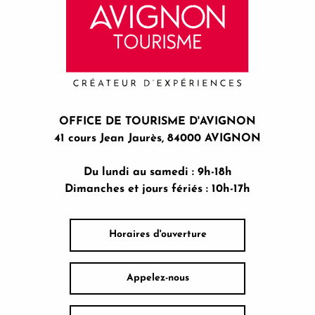
OFFICE DE TOURISME D'AVIGNON
41 cours Jean Jaurès, 84000 AVIGNON
Du lundi au samedi : 9h-18h
Dimanches et jours fériés : 10h-17h
Horaires d'ouverture
Appelez-nous