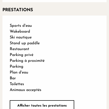
PRESTATIONS
Sports d'eau
Wakeboard
Ski nautique
Stand up paddle
Restaurant
Parking privé
Parking à proximité
Parking
Plan d'eau
Bar
Toilettes
Animaux acceptés
Afficher toutes les prestations