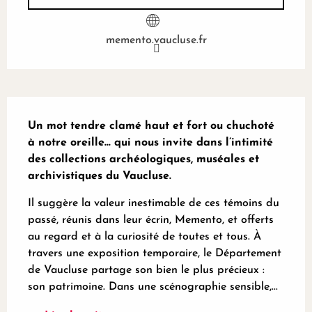
memento.vaucluse.fr
Description
Un mot tendre clamé haut et fort ou chuchoté 
à notre oreille... qui nous invite dans l’intimité 
des collections archéologiques, muséales et 
archivistiques du Vaucluse.
Il suggère la valeur inestimable de ces témoins du 
passé, réunis dans leur écrin, Memento, et offerts 
au regard et à la curiosité de toutes et tous. À 
travers une exposition temporaire, le Département 
de Vaucluse partage son bien le plus précieux : 
son patrimoine. Dans une scénographie sensible,...