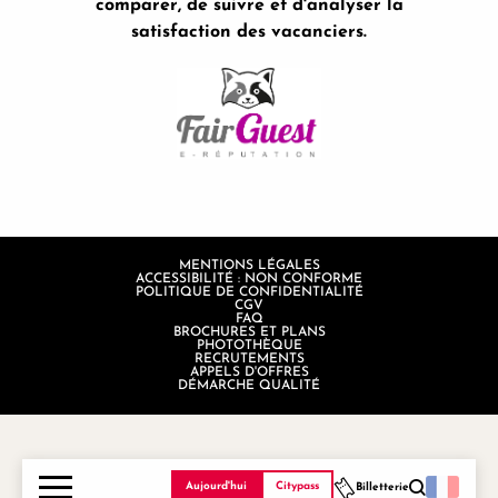
comparer, de suivre et d'analyser la
satisfaction des vacanciers.
MENTIONS LÉGALES
ACCESSIBILITÉ : NON CONFORME
POLITIQUE DE CONFIDENTIALITÉ
CGV
FAQ
BROCHURES ET PLANS
PHOTOTHÈQUE
RECRUTEMENTS
APPELS D'OFFRES
DÉMARCHE QUALITÉ
Aujourd'hui
Citypass
Billetterie