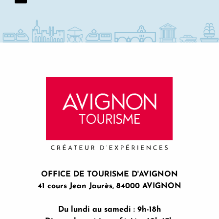
OFFICE DE TOURISME D'AVIGNON
41 cours Jean Jaurès, 84000 AVIGNON
Du lundi au samedi : 9h-18h