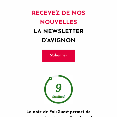
RECEVEZ DE NOS
NOUVELLES
LA NEWSLETTER
D’AVIGNON
S'abonner
La note de FairGuest permet de