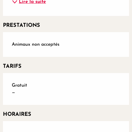
Lire la suite
PRESTATIONS
Animaux non acceptés
TARIFS
Gratuit
—
HORAIRES