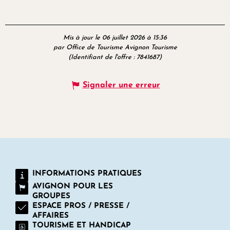
Mis à jour le 06 juillet 2026 à 15:36
par Office de Tourisme Avignon Tourisme
(Identifiant de l'offre :
7841687
)
Signaler une erreur
INFORMATIONS PRATIQUES
AVIGNON POUR LES
GROUPES
ESPACE PROS / PRESSE /
AFFAIRES
TOURISME ET HANDICAP