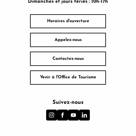
Dimanches et jours fériés : 10h-17h
Horaires d'ouverture
Appelez-nous
Contactez-nous
Venir à l'Office de Tourisme
Suivez-nous