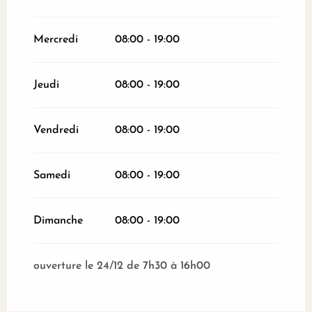
Mercredi
08:00 - 19:00
Jeudi
08:00 - 19:00
Vendredi
08:00 - 19:00
Samedi
08:00 - 19:00
Dimanche
08:00 - 19:00
ouverture le 24/12 de 7h30 à 16h00