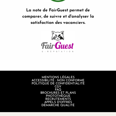
La note de FairGuest permet de
comparer, de suivre et d'analyser la
satisfaction des vacanciers.
MENTIONS LÉGALES
ACCESSIBILITÉ : NON CONFORME
POLITIQUE DE CONFIDENTIALITÉ
CGV
FAQ
BROCHURES ET PLANS
PHOTOTHÈQUE
RECRUTEMENTS
APPELS D'OFFRES
DÉMARCHE QUALITÉ