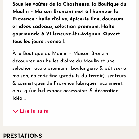
Sous les voûtes de la Chartreuse, la Boutique du 
Moulin – Maison Bronzini met à l’honneur la 
Provence : huile d’olive, épicerie fine, douceurs 
et idées cadeaux, sélection premium. Halte 
gourmande à Villeneuve-lès-Avignon. Ouvert 
tous les jours : venez !..
À la Boutique du Moulin – Maison Bronzini, 
découvrez nos huiles d’olive du Moulin et une 
sélection locale premium : boulangerie & pâtisserie 
maison, épicerie fine (produits du terroir), senteurs 
& cosmétiques de Provence fabriqués localement, 
ainsi qu’un bel espace accessoires & décoration. 
Idéal...
Lire la suite
PRESTATIONS