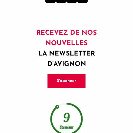
RECEVEZ DE NOS
NOUVELLES
LA NEWSLETTER
D’AVIGNON
S'abonner