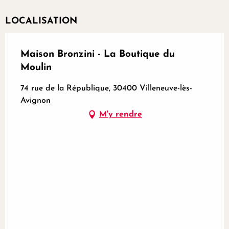
LOCALISATION
Maison Bronzini - La Boutique du
Moulin
74 rue de la République, 30400 Villeneuve-lès-
Avignon
M'y rendre