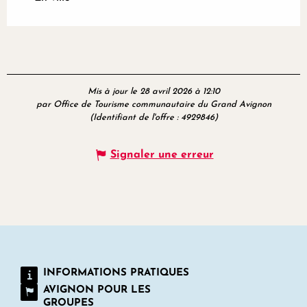
Mis à jour le 28 avril 2026 à 12:10
par Office de Tourisme communautaire du Grand Avignon
(Identifiant de l'offre :
4929846
)
Signaler une erreur
INFORMATIONS PRATIQUES
AVIGNON POUR LES
GROUPES