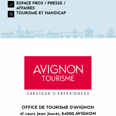
ESPACE PROS / PRESSE /
AFFAIRES
TOURISME ET HANDICAP
OFFICE DE TOURISME D'AVIGNON
41 cours Jean Jaurès, 84000 AVIGNON