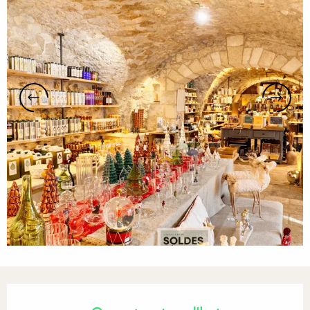
Ouverture et coordonnées