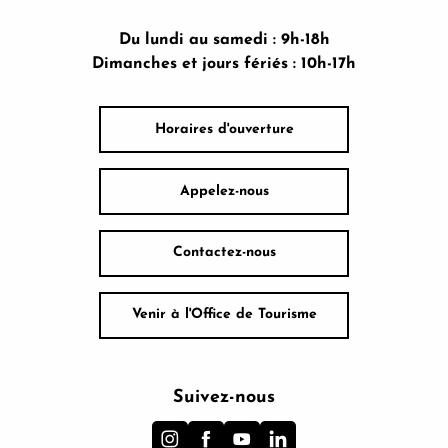
Du lundi au samedi : 9h-18h
Dimanches et jours fériés : 10h-17h
Horaires d'ouverture
Appelez-nous
Contactez-nous
Venir à l'Office de Tourisme
Suivez-nous