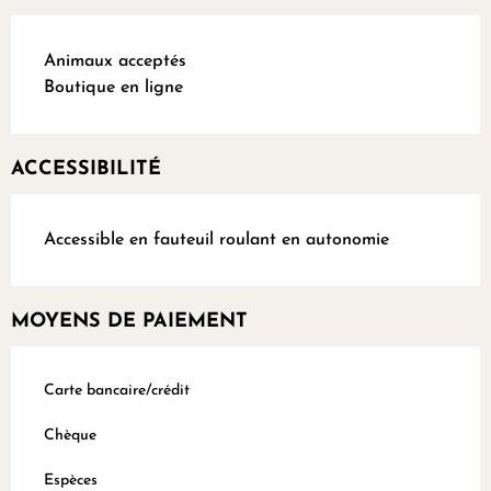
Animaux acceptés
Boutique en ligne
ACCESSIBILITÉ
Accessible en fauteuil roulant en autonomie
MOYENS DE PAIEMENT
Carte bancaire/crédit
Chèque
Espèces