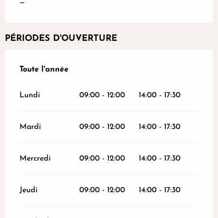
—
PÉRIODES D'OUVERTURE
Toute l'année
Toute l'année
Lundi
09:00 - 12:00
14:00 - 17:30
Mardi
09:00 - 12:00
14:00 - 17:30
Mercredi
09:00 - 12:00
14:00 - 17:30
Jeudi
09:00 - 12:00
14:00 - 17:30