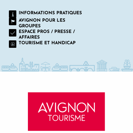
INFORMATIONS PRATIQUES
AVIGNON POUR LES
GROUPES
ESPACE PROS / PRESSE /
AFFAIRES
TOURISME ET HANDICAP