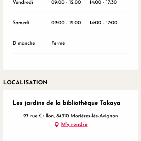
Vendredi
09:00 - 12:00
14:00 - 17:30
Samedi
09:00 - 12:00
14:00 - 17:00
Dimanche
Fermé
LOCALISATION
Les jardins de la bibliothèque Takaya
97 rue Crillon, 84310 Morières-lès-Avignon
M'y rendre