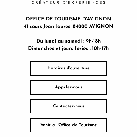
OFFICE DE TOURISME D'AVIGNON
41 cours Jean Jaurès, 84000 AVIGNON
Du lundi au samedi : 9h-18h
Dimanches et jours fériés : 10h-17h
Horaires d'ouverture
Appelez-nous
Contactez-nous
Venir à l'Office de Tourisme