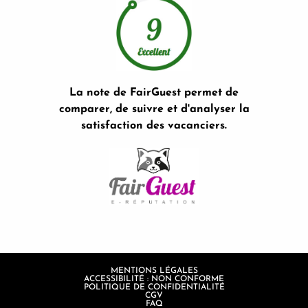
La note de FairGuest permet de
comparer, de suivre et d'analyser la
satisfaction des vacanciers.
MENTIONS LÉGALES
ACCESSIBILITÉ : NON CONFORME
POLITIQUE DE CONFIDENTIALITÉ
CGV
FAQ