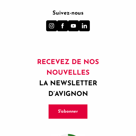
Suivez-nous
RECEVEZ DE NOS
NOUVELLES
LA NEWSLETTER
D’AVIGNON
S'abonner