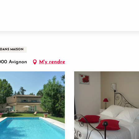
DANS MAISON
4000 Avignon
M'y rendre