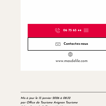
06 75 65 44
▒▒
Contactez-nous
www.masdelile.com
Mis à jour le 13 janvier 2026 à 08:32
par Office de Tourisme Avignon Tourisme