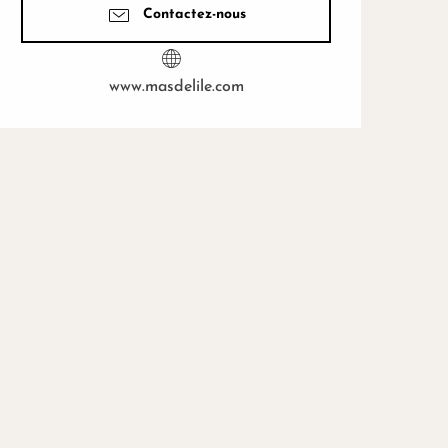
Contactez-nous
www.masdelile.com