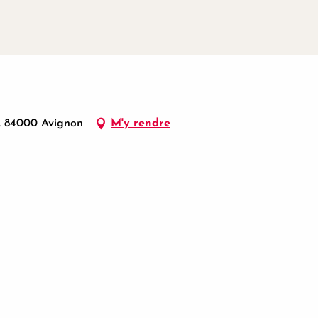
, 84000 Avignon
M'y rendre