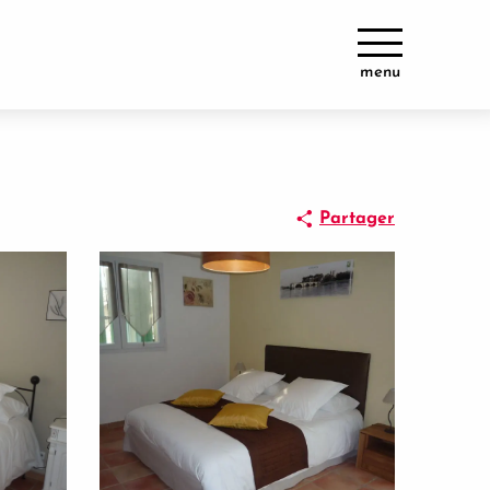
menu
Partager