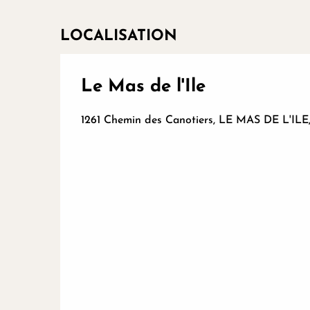
LOCALISATION
Le Mas de l'Ile
1261 Chemin des Canotiers, LE MAS DE L'ILE