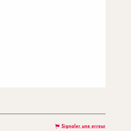
Signaler une erreur