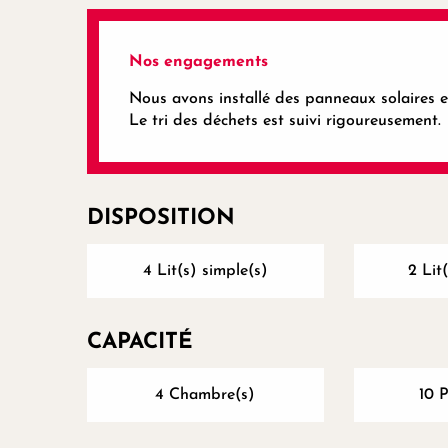
Nos engagements
Nous avons installé des panneaux solaires 
Le tri des déchets est suivi rigoureusement.
DISPOSITION
4 Lit(s) simple(s)
2 Lit
CAPACITÉ
4 Chambre(s)
10 