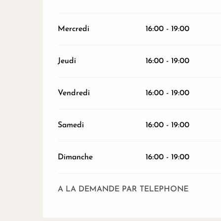
Mercredi
16:00 - 19:00
Jeudi
16:00 - 19:00
Vendredi
16:00 - 19:00
Samedi
16:00 - 19:00
Dimanche
16:00 - 19:00
A LA DEMANDE PAR TELEPHONE