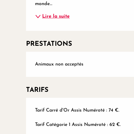
monde...
Lire la suite
PRESTATIONS
Animaux non acceptés
TARIFS
Tarif Carré d'Or Assis Numéroté : 74 €.
Tarif Catégorie 1 Assis Numéroté : 62 €.