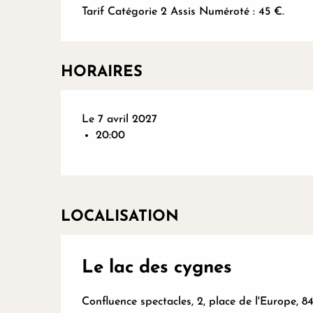
Tarif Catégorie 2 Assis Numéroté : 45 €.
HORAIRES
Le 7 avril 2027
20:00
LOCALISATION
Le lac des cygnes
Confluence spectacles, 2, place de l'Europe, 