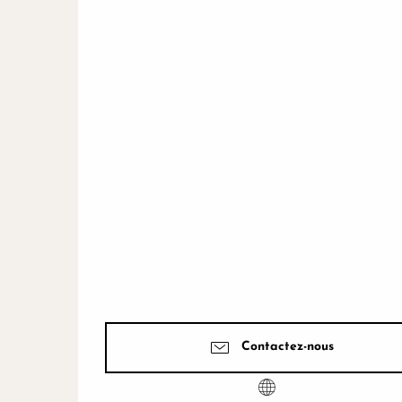
Contactez-nous