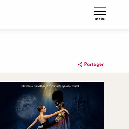
menu
Partager