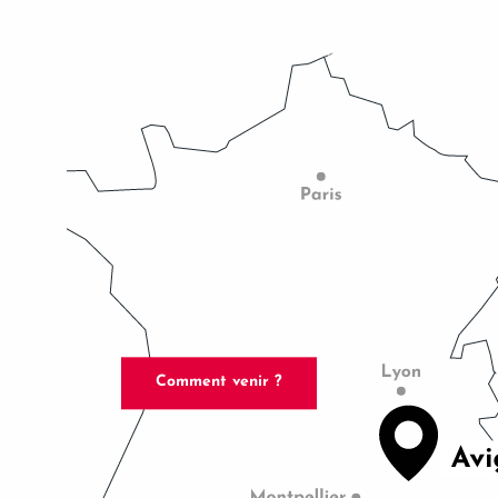
Comment venir ?