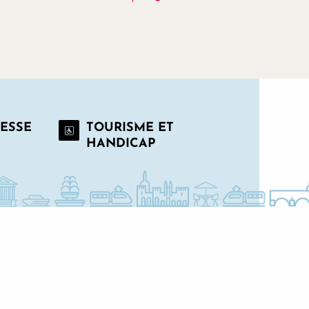
RESSE
TOURISME ET
HANDICAP