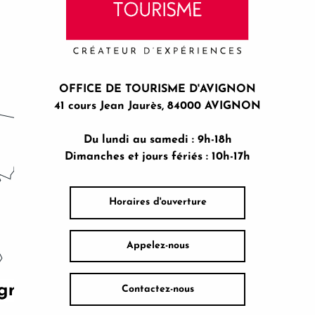
OFFICE DE TOURISME D'AVIGNON
41 cours Jean Jaurès, 84000 AVIGNON
Du lundi au samedi : 9h-18h
Dimanches et jours fériés : 10h-17h
Horaires d'ouverture
Appelez-nous
Contactez-nous