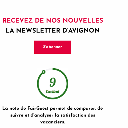
RECEVEZ DE NOS NOUVELLES
LA NEWSLETTER D’AVIGNON
S'abonner
La note de FairGuest permet de comparer, de
suivre et d'analyser la satisfaction des
vacanciers.