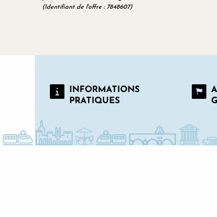
(Identifiant de l'offre :
7848607
)
INFORMATIONS
A
PRATIQUES