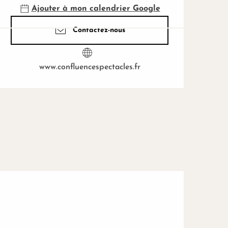
Ajouter à mon calendrier Google
Contactez-nous
www.confluencespectacles.fr