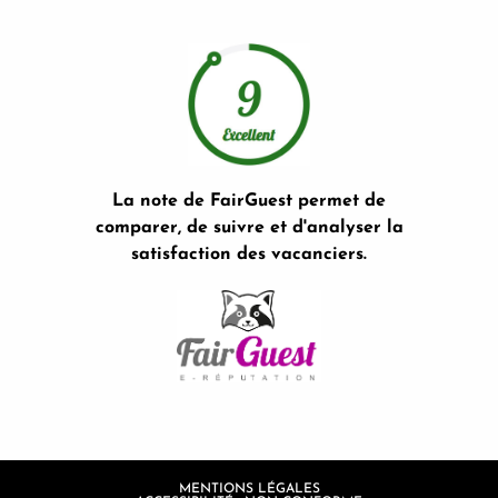
La note de FairGuest permet de
comparer, de suivre et d'analyser la
satisfaction des vacanciers.
MENTIONS LÉGALES