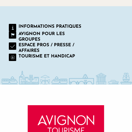
INFORMATIONS PRATIQUES
AVIGNON POUR LES
GROUPES
ESPACE PROS / PRESSE /
AFFAIRES
TOURISME ET HANDICAP