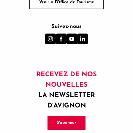
Venir à l'Office de Tourisme
Suivez-nous
RECEVEZ DE NOS
NOUVELLES
LA NEWSLETTER
D’AVIGNON
S'abonner