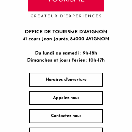
OFFICE DE TOURISME D'AVIGNON
41 cours Jean Jaurès, 84000 AVIGNON
Du lundi au samedi : 9h-18h
Dimanches et jours fériés : 10h-17h
Horaires d'ouverture
Appelez-nous
Contactez-nous