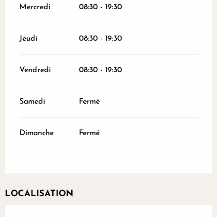
Mercredi
08:30 - 19:30
Jeudi
08:30 - 19:30
Vendredi
08:30 - 19:30
Samedi
Fermé
Dimanche
Fermé
LOCALISATION