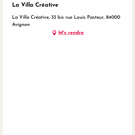
La Villa Créative
La Villa Créative, 33 bis rue Louis Pasteur, 84000
Avignon
M'y rendre