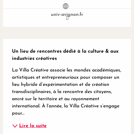
univ-avignon.fr
Description
Un lieu de rencontres dédié à la culture & aux 
industries créatives
La Villa Créative associe les mondes académiques, 
artistiques et entrepreneuriaux pour composer un 
lieu hybride d’expérimentation et de création 
transdisciplinaires, à la rencontre des citoyens, 
ancré sur le territoire et au rayonnement 
international. À l’année, la Villa Créative s’engage 
pour...
Lire la suite