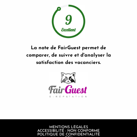
La note de FairGuest permet de
comparer, de suivre et d'analyser la
satisfaction des vacanciers.
MENTIONS LÉGALES
ACCESSIBILITÉ : NON CONFORME
POLITIQUE DE CONFIDENTIALITÉ