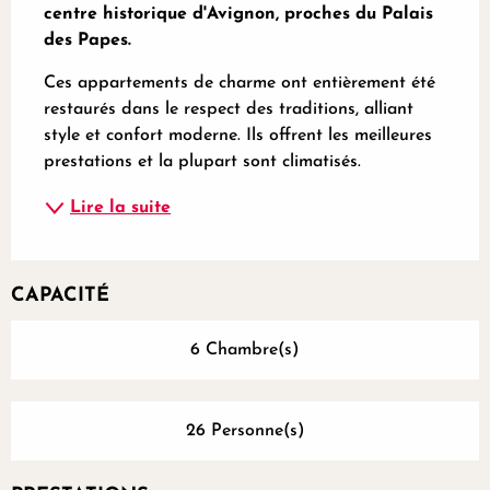
centre historique d'Avignon, proches du Palais 
des Papes.
Ces appartements de charme ont entièrement été 
restaurés dans le respect des traditions, alliant 
style et confort moderne. Ils offrent les meilleures 
prestations et la plupart sont climatisés.
Lire la suite
CAPACITÉ
6 Chambre(s)
26 Personne(s)