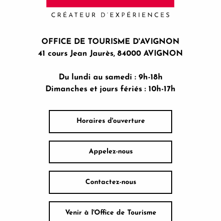
OFFICE DE TOURISME D'AVIGNON
41 cours Jean Jaurès, 84000 AVIGNON
Du lundi au samedi : 9h-18h
Dimanches et jours fériés : 10h-17h
Horaires d'ouverture
Appelez-nous
Contactez-nous
Venir à l'Office de Tourisme