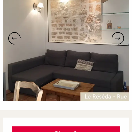
Ouverture et coordonnées