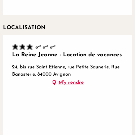
LOCALISATION
La Reine Jeanne - Location de vacances
24, bis rue Saint Etienne, rue Petite Saunerie, Rue
Banasterie, 84000 Avignon
M'y rendre