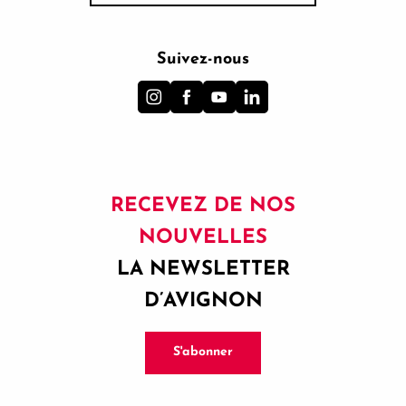
Suivez-nous
RECEVEZ DE NOS
NOUVELLES
LA NEWSLETTER
D’AVIGNON
S'abonner