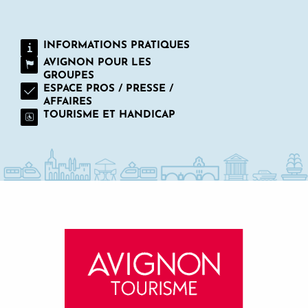
INFORMATIONS PRATIQUES
AVIGNON POUR LES
GROUPES
ESPACE PROS / PRESSE /
AFFAIRES
TOURISME ET HANDICAP