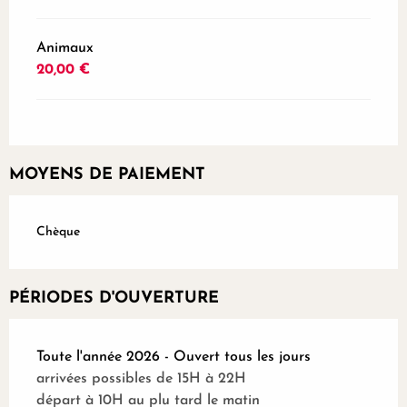
Animaux
20,00 €
MOYENS DE PAIEMENT
Chèque
PÉRIODES D'OUVERTURE
Toute l'année 2026 - Ouvert tous les jours
arrivées possibles de 15H à 22H
départ à 10H au plu tard le matin