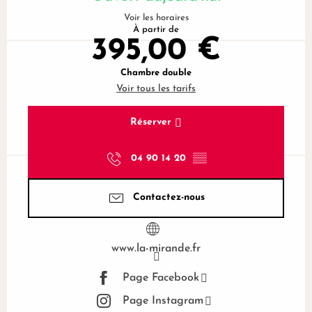
Voir les horaires
À partir de
395,00 €
Chambre double
Voir tous les tarifs
Réserver
04 90 14 20
▒▒
Contactez-nous
www.la-mirande.fr
Page Facebook
Page Instagram