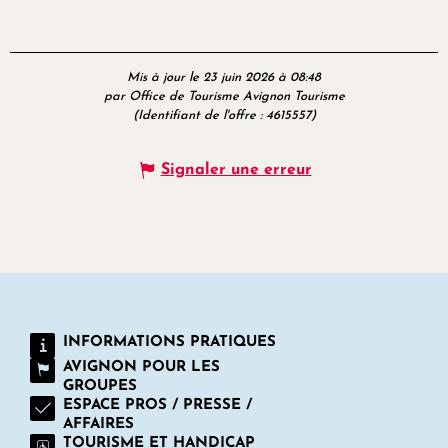
Mis à jour le 23 juin 2026 à 08:48
par Office de Tourisme Avignon Tourisme
(Identifiant de l'offre :
4615557
)
Signaler une erreur
INFORMATIONS PRATIQUES
AVIGNON POUR LES
GROUPES
ESPACE PROS / PRESSE /
AFFAIRES
TOURISME ET HANDICAP