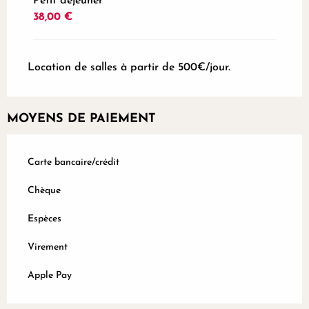
Petit déjeuner
38,00 €
Location de salles à partir de 500€/jour.
MOYENS DE PAIEMENT
Carte bancaire/crédit
Chèque
Espèces
Virement
Apple Pay