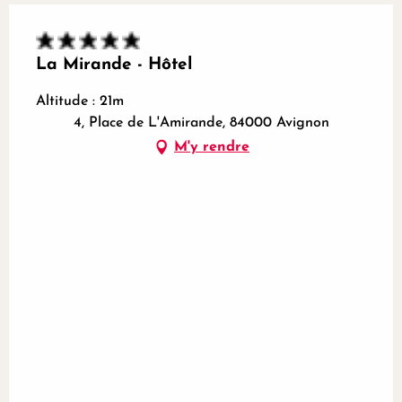
La Mirande - Hôtel
Altitude : 21m
4, Place de L'Amirande, 84000 Avignon
M'y rendre