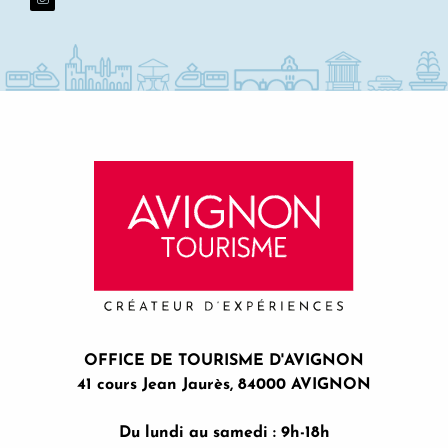
OFFICE DE TOURISME D'AVIGNON
41 cours Jean Jaurès, 84000 AVIGNON
Du lundi au samedi : 9h-18h