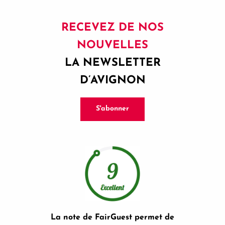
RECEVEZ DE NOS
NOUVELLES
LA NEWSLETTER
D’AVIGNON
S'abonner
La note de FairGuest permet de