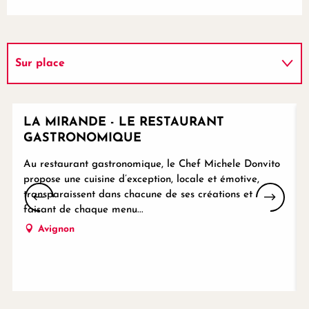
Sur place
Est une étape de ...
Réservable
LA MIRANDE - LE RESTAURANT
GASTRONOMIQUE
Au restaurant gastronomique, le Chef Michele Donvito
propose une cuisine d’exception, locale et émotive,
transparaissent dans chacune de ses créations et
faisant de chaque menu...
Avignon