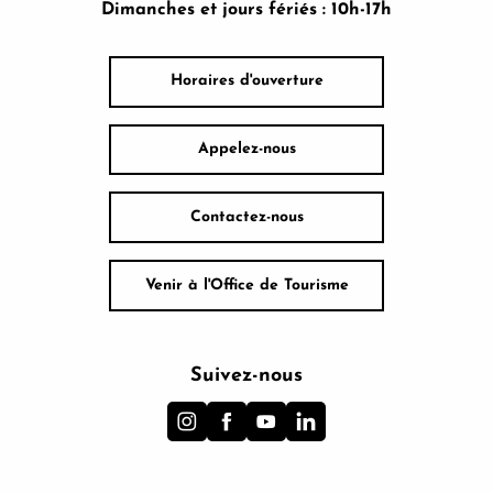
Dimanches et jours fériés : 10h-17h
Horaires d'ouverture
Appelez-nous
Contactez-nous
Venir à l'Office de Tourisme
Suivez-nous