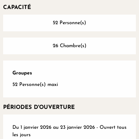
CAPACITÉ
52 Personne(s)
26 Chambre(s)
Groupes
Groupes
52 Personne(s) maxi
PÉRIODES D'OUVERTURE
Du 1 janvier 2026 au 23 janvier 2026 - Ouvert tous
les jours