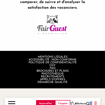
comparer, de suivre et d'analyser la
satisfaction des vacanciers.
MENTIONS LÉGALES
ACCESSIBILITÉ : NON CONFORME
POLITIQUE DE CONFIDENTIALITÉ
CGV
FAQ
BROCHURES ET PLANS
PHOTOTHÈQUE
RECRUTEMENTS
APPELS D'OFFRES
DÉMARCHE QUALITÉ
Aujourd'hui
Citypass
Billetterie