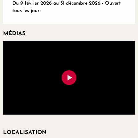
Du 9 février 2026 au 31 décembre 2026 - Ouvert
tous les jours
MÉDIAS
LOCALISATION