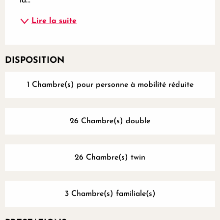
la...
Lire la suite
DISPOSITION
1 Chambre(s) pour personne à mobilité réduite
26 Chambre(s) double
26 Chambre(s) twin
3 Chambre(s) familiale(s)