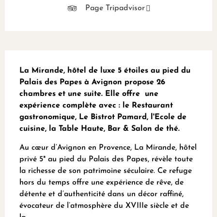
Page Tripadvisor
Description
La Mirande, hôtel de luxe 5 étoiles au pied du 
Palais des Papes à Avignon propose 26 
chambres et une suite. Elle offre  une 
expérience complète avec : le Restaurant 
gastronomique, Le Bistrot Pamard, l'Ecole de 
cuisine, la Table Haute, Bar & Salon de thé.
Au cœur d’Avignon en Provence, La Mirande, hôtel 
privé 5* au pied du Palais des Papes, révèle toute 
la richesse de son patrimoine séculaire. Ce refuge 
hors du temps offre une expérience de rêve, de 
détente et d’authenticité dans un décor raffiné, 
évocateur de l’atmosphère du XVIIIe siècle et de 