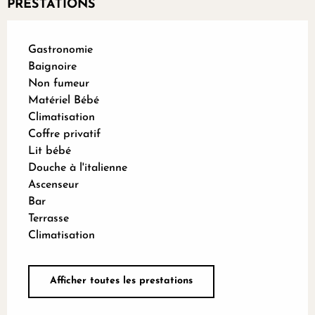
PRESTATIONS
Gastronomie
Baignoire
Non fumeur
Matériel Bébé
Climatisation
Coffre privatif
Lit bébé
Douche à l'italienne
Ascenseur
Bar
Terrasse
Climatisation
Afficher toutes les prestations