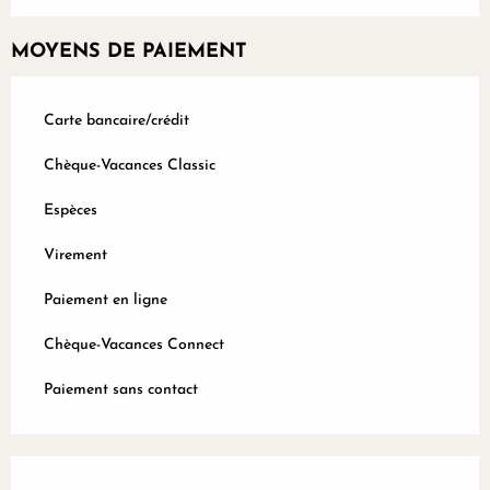
MOYENS DE PAIEMENT
Carte bancaire/crédit
Chèque-Vacances Classic
Espèces
Virement
Paiement en ligne
Chèque-Vacances Connect
Paiement sans contact