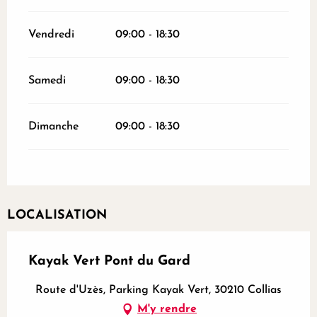
Vendredi
09:00 - 18:30
Samedi
09:00 - 18:30
Dimanche
09:00 - 18:30
LOCALISATION
Kayak Vert Pont du Gard
Route d'Uzès, Parking Kayak Vert, 30210 Collias
M'y rendre