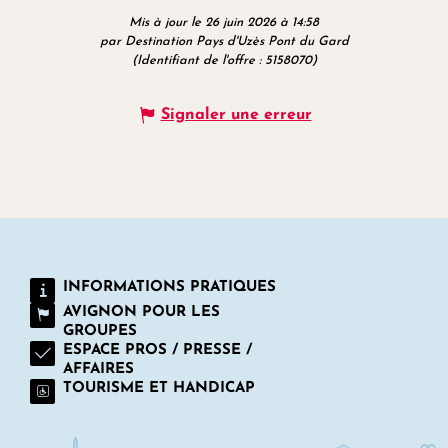
Mis à jour le 26 juin 2026 à 14:58
par Destination Pays d'Uzès Pont du Gard
(Identifiant de l'offre :
5158070
)
Signaler une erreur
INFORMATIONS PRATIQUES
AVIGNON POUR LES
GROUPES
ESPACE PROS / PRESSE /
AFFAIRES
TOURISME ET HANDICAP