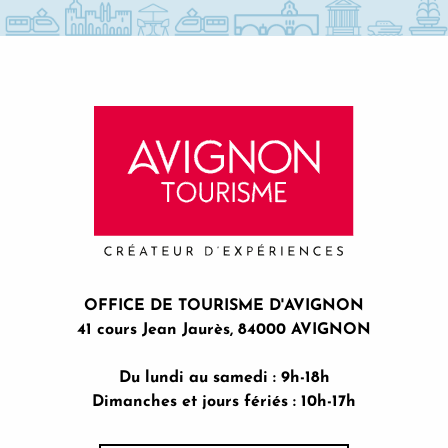
OFFICE DE TOURISME D'AVIGNON
41 cours Jean Jaurès, 84000 AVIGNON
Du lundi au samedi : 9h-18h
Dimanches et jours fériés : 10h-17h