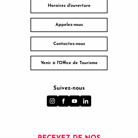
Horaires d'ouverture
Appelez-nous
Contactez-nous
Venir à l'Office de Tourisme
Suivez-nous