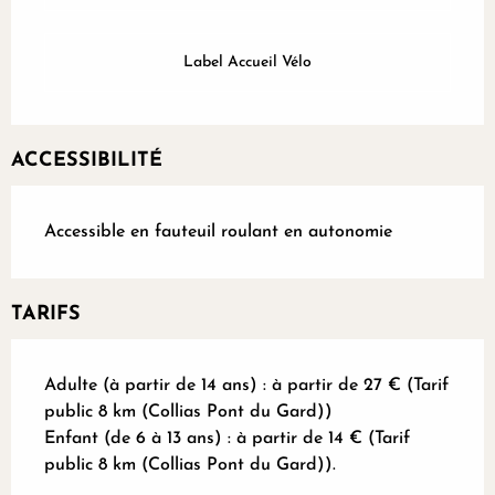
Label Accueil Vélo
ACCESSIBILITÉ
Accessible en fauteuil roulant en autonomie
TARIFS
Adulte (à partir de 14 ans) : à partir de 27 € (Tarif
public 8 km (Collias Pont du Gard))
Enfant (de 6 à 13 ans) : à partir de 14 € (Tarif
public 8 km (Collias Pont du Gard)).