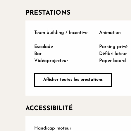
PRESTATIONS
Team building / Incentive
Animation
Escalade
Parking privé
Bar
Défibrillateur
Vidéoprojecteur
Paper board
Afficher toutes les prestations
ACCESSIBILITÉ
Handicap moteur