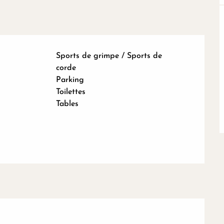
Sports de grimpe / Sports de
corde
Parking
Toilettes
Tables