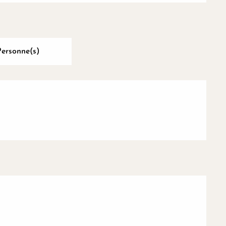
Personne(s)