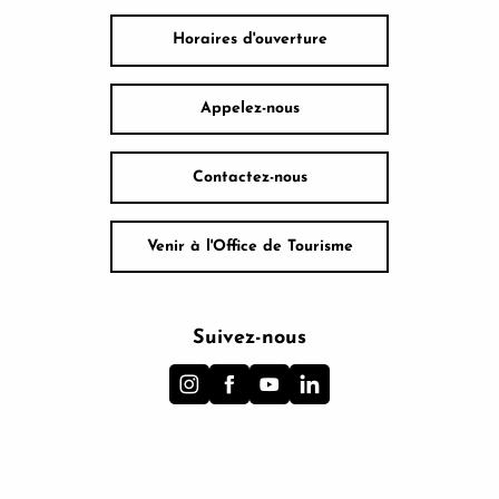
Horaires d'ouverture
Appelez-nous
Contactez-nous
Venir à l'Office de Tourisme
Suivez-nous