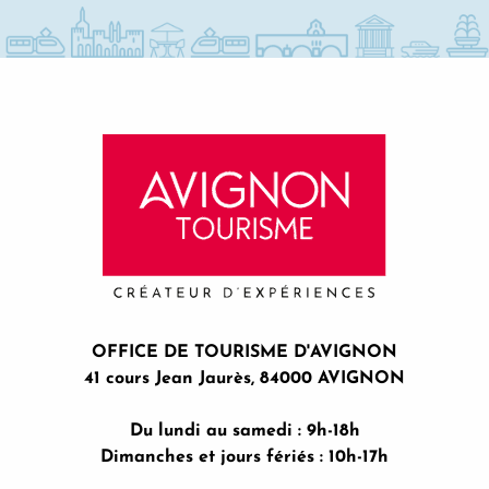
OFFICE DE TOURISME D'AVIGNON
41 cours Jean Jaurès, 84000 AVIGNON
Du lundi au samedi : 9h-18h
Dimanches et jours fériés : 10h-17h