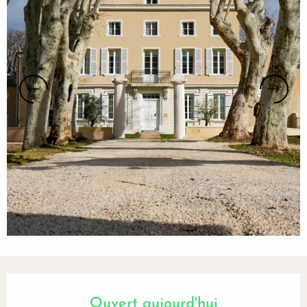
Ouverture et coordonnées
Ouvert aujourd'hui