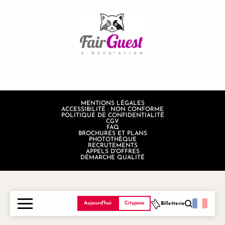
MENTIONS LÉGALES
ACCESSIBILITÉ : NON CONFORME
POLITIQUE DE CONFIDENTIALITÉ
CGV
FAQ
BROCHURES ET PLANS
PHOTOTHÈQUE
RECRUTEMENTS
APPELS D'OFFRES
DÉMARCHE QUALITÉ
Aujourd'hui
Citypass
Billetterie
Recherche