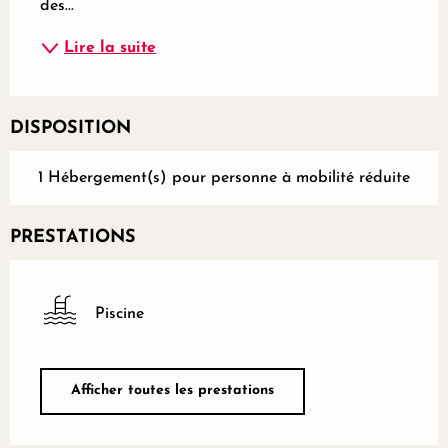
des...
Lire la suite
DISPOSITION
1 Hébergement(s) pour personne à mobilité réduite
PRESTATIONS
Piscine
Afficher toutes les prestations