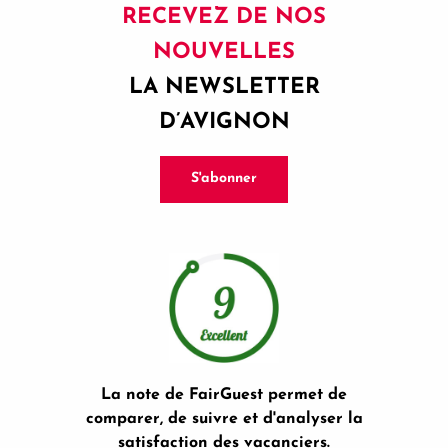
RECEVEZ DE NOS
NOUVELLES
LA NEWSLETTER
D’AVIGNON
S'abonner
La note de FairGuest permet de
comparer, de suivre et d'analyser la
satisfaction des vacanciers.