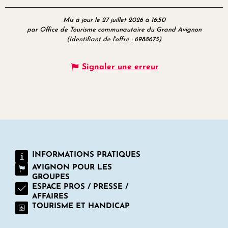
Mis à jour le 27 juillet 2026 à 16:50
par Office de Tourisme communautaire du Grand Avignon
(Identifiant de l'offre :
6988675
)
Signaler une erreur
INFORMATIONS PRATIQUES
AVIGNON POUR LES
GROUPES
ESPACE PROS / PRESSE /
AFFAIRES
TOURISME ET HANDICAP