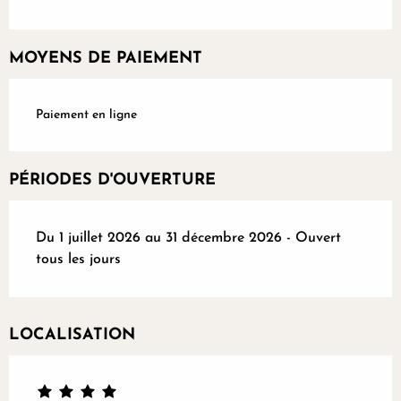
MOYENS DE PAIEMENT
Paiement en ligne
PÉRIODES D'OUVERTURE
Du 1 juillet 2026 au 31 décembre 2026 - Ouvert
tous les jours
LOCALISATION