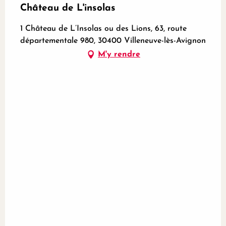
Château de L'insolas
1 Château de L’Insolas ou des Lions, 63, route
départementale 980, 30400 Villeneuve-lès-Avignon
M'y rendre