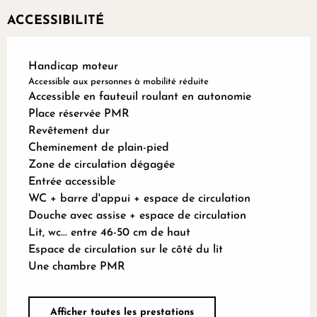
ACCESSIBILITÉ
Handicap moteur
Accessible aux personnes à mobilité réduite
Accessible en fauteuil roulant en autonomie
Place réservée PMR
Revêtement dur
Cheminement de plain-pied
Zone de circulation dégagée
Entrée accessible
WC + barre d'appui + espace de circulation
Douche avec assise + espace de circulation
Lit, wc... entre 46-50 cm de haut
Espace de circulation sur le côté du lit
Une chambre PMR
Afficher toutes les prestations