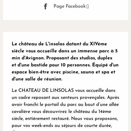
Page Facebook
Description
Le château de L'insolas datant du XIVéme 
siècle vous accueille dans un immense parc à 5 
min d'Avignon. Proposant des studios, duplex  
et d'une bastide pour 10 personnes. Équipé d'un 
espace bien-être avec piscine, sauna et spa et 
d'une salle de réunion.
Le CHATEAU DE LINSOLAS vous accueille dans 
un cadre reposant aux senteurs provençales. Après 
avoir franchi le portail du parc au bout d’une allée 
cavalière vous découvrirez le château du 14ème 
siècle, entièrement restauré. Nous vous proposons, 
pour vos week-ends ou séjours de courte durée, 