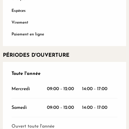
Espèces
Virement
Paiement en ligne
PÉRIODES D'OUVERTURE
Toute l'année
Toute l'année
Mercredi
09:00 - 12:00
14:00 - 17:00
Samedi
09:00 - 12:00
14:00 - 17:00
Ouvert toute l'année