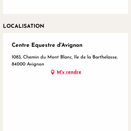
LOCALISATION
Centre Equestre d'Avignon
1083, Chemin du Mont Blanc, Ile de la Barthelasse,
84000 Avignon
M'y rendre