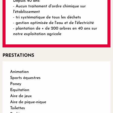
Depuis 40 ans:
- Aucun traitement d'ordre chimique sur
l'établissement
- tri systématique de tous les déchets
- gestion optimisée de l'eau et de l'électricité
- plantation de + de 200 arbres en 40 ans sur
notre exploitation agricole
PRESTATIONS
Animation
Sports équestres
Poney
Equitation
Aire de jeux
Aire de pique-nique
Toilettes