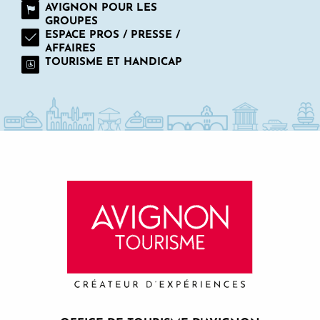
AVIGNON POUR LES
GROUPES
ESPACE PROS / PRESSE /
AFFAIRES
TOURISME ET HANDICAP