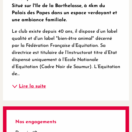
Situé sur l'Ile de la Barthelasse, à 4km du  
Palais des Papes dans un espace verdoyant et 
une ambiance familiale.
Le club existe depuis 40 ans, il dispose d’un label 
qualité et d'un label "bien-être animal" décerné 
par la Fédération Française d’Equitation. Sa 
directrice est titulaire de l’Instructorat titre d’Etat 
dispensé uniquement à l’Ecole Nationale 
d’Equitation (Cadre Noir de Saumur). L’Equitation 
de...
Lire la suite
Nos engagements