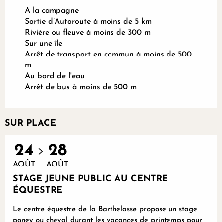
A la campagne
Sortie d’Autoroute à moins de 5 km
Rivière ou fleuve à moins de 300 m
Sur une île
Arrêt de transport en commun à moins de 500
m
Au bord de l'eau
Arrêt de bus à moins de 500 m
SUR PLACE
24
28
AOÛT
AOÛT
STAGE JEUNE PUBLIC AU CENTRE
ÉQUESTRE
Le centre équestre de la Barthelasse propose un stage
poney ou cheval durant les vacances de printemps pour