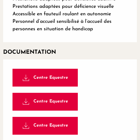
Prestations adaptées pour déficience visuelle
Accessible en fauteuil roulant en autonomie
Personnel d’accueil sensibilisé à l’accueil des
personnes en situation de handicap
DOCUMENTATION
Centre Equestre
Centre Equestre
Centre Equestre