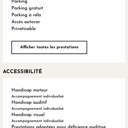
Parking
Parking gratuit
Parking à vélo
Accès autocar
Privatisable
Afficher toutes les prestations
ACCESSIBILITÉ
Handicap moteur
Accompagnement individualisé
Handicap auditif
Accompagnement individualisé
Handicap visuel
Accompagnement individualisé
Prestations adaptées pour déficience auditive