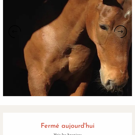
Ouverture et coordonnées
Fermé aujourd'hui