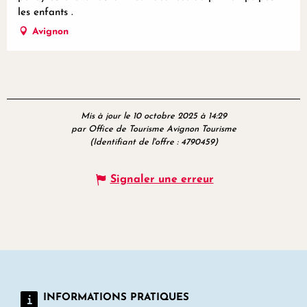
les enfants .
Avignon
Mis à jour le 10 octobre 2025 à 14:29
par Office de Tourisme Avignon Tourisme
(Identifiant de l'offre :
4790459
)
Signaler une erreur
INFORMATIONS PRATIQUES