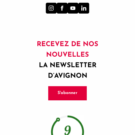
RECEVEZ DE NOS
NOUVELLES
LA NEWSLETTER
D’AVIGNON
S'abonner