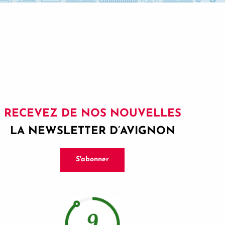
RECEVEZ DE NOS NOUVELLES
LA NEWSLETTER D’AVIGNON
S'abonner