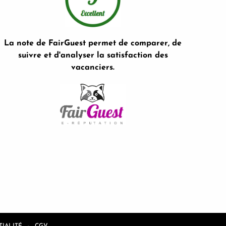
La note de FairGuest permet de comparer, de
suivre et d'analyser la satisfaction des
vacanciers.