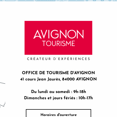
OFFICE DE TOURISME D'AVIGNON
41 cours Jean Jaurès, 84000 AVIGNON
Du lundi au samedi : 9h-18h
Dimanches et jours fériés : 10h-17h
Horaires d'ouverture