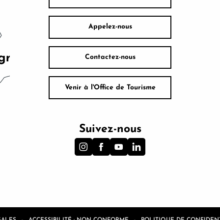
Appelez-nous
Contactez-nous
Venir à l'Office de Tourisme
Suivez-nous