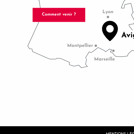
Comment venir ?