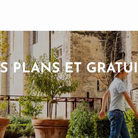
 PLANS ET GRATUI